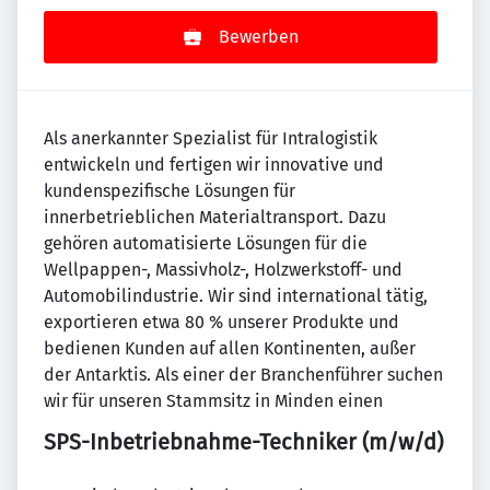
Bewerben
Als anerkannter Spezialist für Intralogistik
entwickeln und fertigen wir innovative und
kundenspezifische Lösungen für
innerbetrieblichen Materialtransport. Dazu
gehören automatisierte Lösungen für die
Wellpappen-, Massivholz-, Holzwerkstoff- und
Automobilindustrie. Wir sind international tätig,
exportieren etwa 80 % unserer Produkte und
bedienen Kunden auf allen Kontinenten, außer
der Antarktis. Als einer der Branchenführer suchen
wir für unseren Stammsitz in Minden einen
SPS-Inbetriebnahme-Techniker (m/w/d)