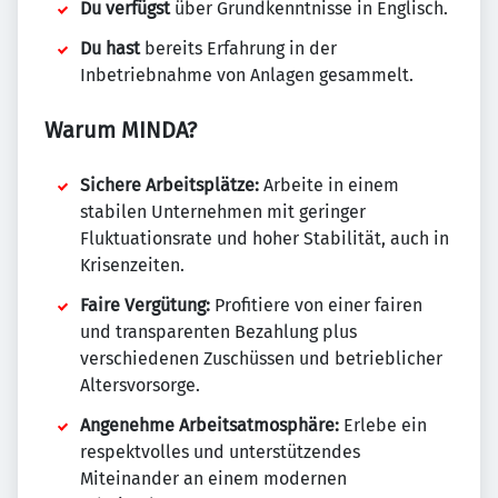
Du verfügst
über Grundkenntnisse in Englisch.
Du hast
bereits Erfahrung in der
Inbetriebnahme von Anlagen gesammelt.
Warum MINDA?
Sichere Arbeitsplätze:
Arbeite in einem
stabilen Unternehmen mit geringer
Fluktuationsrate und hoher Stabilität, auch in
Krisenzeiten.
Faire Vergütung:
Profitiere von einer fairen
und transparenten Bezahlung plus
verschiedenen Zuschüssen und betrieblicher
Altersvorsorge.
Angenehme Arbeitsatmosphäre:
Erlebe ein
respektvolles und unterstützendes
Miteinander an einem modernen