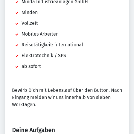
Minda Industrieanlagen GmbH
Minden
Vollzeit
Mobiles Arbeiten
Reisetätigkeit: international
Elektrotechnik / SPS
ab sofort
Bewirb Dich mit Lebenslauf über den Button. Nach
Eingang melden wir uns innerhalb von sieben
Werktagen.
Deine Aufgaben