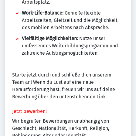
Arbeitsplatz.
Work-Life-Balance:
Genieße flexible
Arbeitszeiten, Gleitzeit und die Möglichkeit
des mobilen Arbeitens nach Absprache.
Vielfältige Möglichkeiten:
Nutze unser
umfassendes Weiterbildungsprogramm und
zahlreiche Aufstiegsmöglichkeiten.
Starte jetzt durch und schließe dich unserem
Team an! Wenn du Lust auf eine neue
Herausforderung hast, freuen wir uns auf deine
Bewerbung über den untenstehenden Link.
Jetzt bewerben!
Wir begrüßen Bewerbungen unabhängig von
Geschlecht, Nationalität, Herkunft, Religion,
Behinderung, Alter oder Identität.