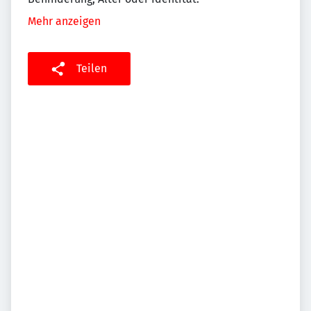
Mehr anzeigen
Teilen