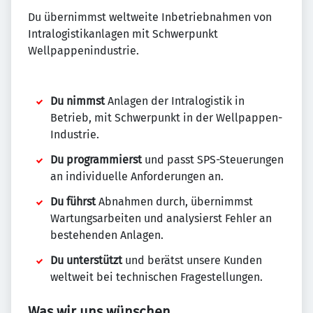
Du übernimmst weltweite Inbetriebnahmen von
Intralogistikanlagen mit Schwerpunkt
Wellpappenindustrie.
Du nimmst
Anlagen der Intralogistik in
Betrieb, mit Schwerpunkt in der Wellpappen-
Industrie.
Du programmierst
und passt SPS-Steuerungen
an individuelle Anforderungen an.
Du führst
Abnahmen durch, übernimmst
Wartungsarbeiten und analysierst Fehler an
bestehenden Anlagen.
Du unterstützt
und berätst unsere Kunden
weltweit bei technischen Fragestellungen.
Was wir uns wünschen