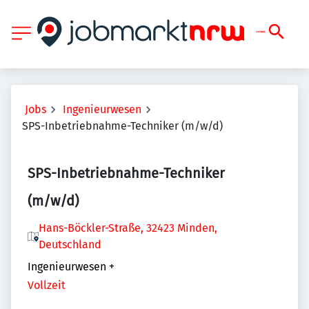
Jobs
Ingenieurwesen
SPS-Inbetriebnahme-Techniker (m/w/d)
SPS-Inbetriebnahme-Techniker
(m/w/d)
Hans-Böckler-Straße, 32423 Minden,
Deutschland
Ingenieurwesen
+
Vollzeit