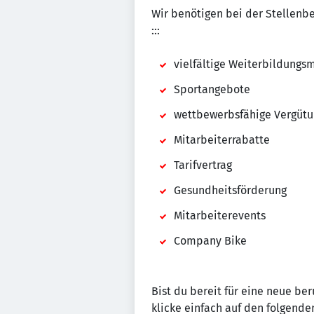
Wir benötigen bei der Stellenbe
:::
vielfältige Weiterbildungs
Sportangebote
wettbewerbsfähige Vergütu
Mitarbeiterrabatte
Tarifvertrag
Gesundheitsförderung
Mitarbeiterevents
Company Bike
Bist du bereit für eine neue be
klicke einfach auf den folgenden