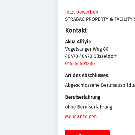
Jetzt bewerben
STRABAG PROPERTY & FACILITY
Kontakt
Akua Afriyie
Vogelsanger Weg 80
40470 40470 Düsseldorf
015254501286
Art des Abschlusses
Abgeschlossene Berufsausbildu
Berufserfahrung
ohne Berufserfahrung
Mehr anzeigen