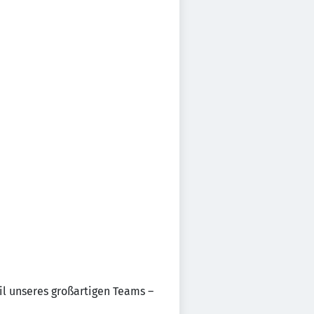
il unseres großartigen Teams –