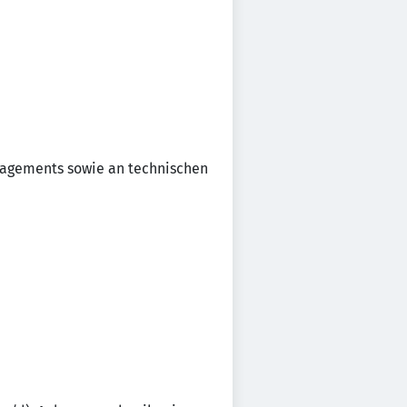
agements sowie an technischen