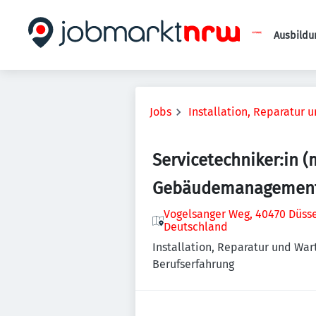
Ausbildu
Jobs
Installation, Reparatur 
Servicetechniker:in 
Gebäudemanagemen
Vogelsanger Weg, 40470 Düsse
Deutschland
Installation, Reparatur und War
Berufserfahrung