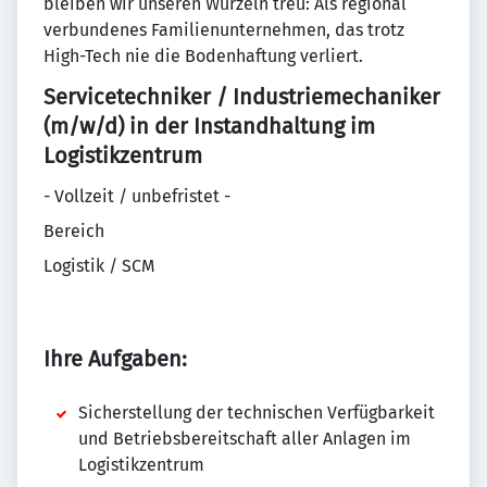
bleiben wir unseren Wurzeln treu: Als regional
verbundenes Familienunternehmen, das trotz
High-Tech nie die Bodenhaftung verliert.
Servicetechniker / Industriemechaniker
(m/w/d) in der Instandhaltung im
Logistikzentrum
- Vollzeit / unbefristet -
Bereich
Logistik / SCM
Ihre Aufgaben:
Sicherstellung der technischen Verfügbarkeit
und Betriebsbereitschaft aller Anlagen im
Logistikzentrum