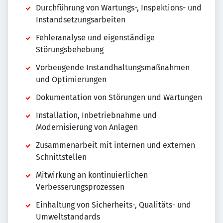
Durchführung von Wartungs-, Inspektions- und
Instandsetzungsarbeiten
Fehleranalyse und eigenständige
Störungsbehebung
Vorbeugende Instandhaltungsmaßnahmen
und Optimierungen
Dokumentation von Störungen und Wartungen
Installation, Inbetriebnahme und
Modernisierung von Anlagen
Zusammenarbeit mit internen und externen
Schnittstellen
Mitwirkung an kontinuierlichen
Verbesserungsprozessen
Einhaltung von Sicherheits-, Qualitäts- und
Umweltstandards