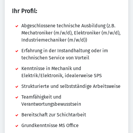
Ihr Profil:
Abgeschlossene technische Ausbildung (z.B.
Mechatroniker (m/w/d), Elektroniker (m/w/d),
Industriemechaniker (m/w/d))
Erfahrung in der Instandhaltung oder im
technischen Service von Vorteil
Kenntnisse in Mechanik und
Elektrik/Elektronik, idealerweise SPS
Strukturierte und selbstständige Arbeitsweise
Teamfähigkeit und
Verantwortungsbewusstsein
Bereitschaft zur Schichtarbeit
Grundkenntnisse MS Office