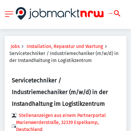
Jobs
Installation, Reparatur und Wartung
Servicetechniker / Industriemechaniker (m/w/d) in
der Instandhaltung im Logistikzentrum
Servicetechniker /
Industriemechaniker (m/w/d) in der
Instandhaltung im Logistikzentrum
Stellenanzeigen aus einem Partnerportal
Marienwerderstraße, 32339 Espelkamp,
Deutschland