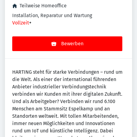
Teilweise Homeoffice
Installation, Reparatur und Wartung
Vollzeit
+
Bewerben
HARTING steht für starke Verbindungen – rund um
die Welt. Als einer der international führenden
Anbieter industrieller Verbindungstechnik
verbinden wir Kunden mit ihrer digitalen Zukunft.
Und als Arbeitgeber? Verbinden wir rund 6.100
Menschen am Stammsitz Espelkamp und an
Standorten weltweit. Mit tollen Mitarbeitenden,
immer neuen Möglichkeiten und Innovationen
rund um IoT und künstliche Intelligenz. Dabei