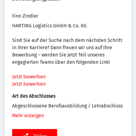
Finn Zindler
HARTING Logistics GmbH & Co. KG
Sind Sie auf der Suche nach dem nächsten Schritt
in Ihrer Karriere? Dann freuen wir uns auf Ihre
Bewerbung – werden Sie jetzt Teil unseres
engagierten Teams über den folgenden Link!
Jetzt bewerben
Jetzt bewerben
Art des Abschlusses
Abgeschlossene Berufsausbildung / Lehrabschluss
Mehr anzeigen