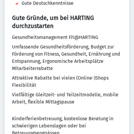
Gute Deutschkenntnisse
Gute Gründe, um bei HARTING
durchzustarten
Gesundheitsmanagement Fit@HARTING
Umfassende Gesundheitsförderung, Budget zur
Förderung von Fitness, Gesundheit, Ernährung und
Entspannung, Ergonomische Arbeitsplätze
Mitarbeiterrabatte
Attraktive Rabatte bei vielen (Online-)Shops
Flexibilität
Vielfältige Gleitzeit- und Teilzeitmodelle, mobile
Arbeit, flexible Mittagspause
Kinderferienbetreuung, kostenlose Beratung in
schwierigen Lebenslagen oder bei
Betreuungsengpässen