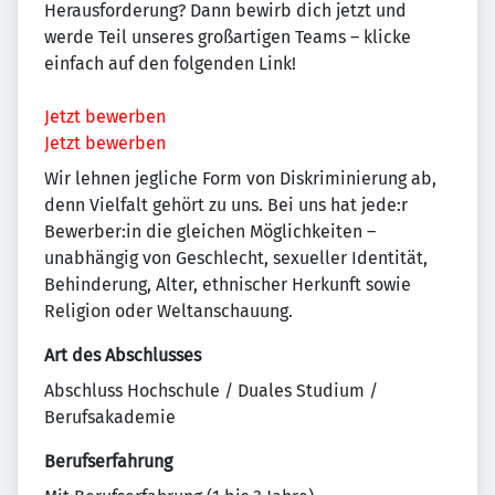
Herausforderung? Dann bewirb dich jetzt und
werde Teil unseres großartigen Teams – klicke
einfach auf den folgenden Link!
Jetzt bewerben
Jetzt bewerben
Wir lehnen jegliche Form von Diskriminierung ab,
denn Vielfalt gehört zu uns. Bei uns hat jede:r
Bewerber:in die gleichen Möglichkeiten –
unabhängig von Geschlecht, sexueller Identität,
Behinderung, Alter, ethnischer Herkunft sowie
Religion oder Weltanschauung.
Art des Abschlusses
Abschluss Hochschule / Duales Studium /
Berufsakademie
Berufserfahrung