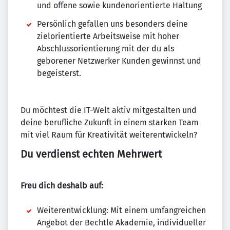
und offene sowie kundenorientierte Haltung
Persönlich gefallen uns besonders deine
zielorientierte Arbeitsweise mit hoher
Abschlussorientierung mit der du als
geborener Netzwerker Kunden gewinnst und
begeisterst.
Du möchtest die IT-Welt aktiv mitgestalten und
deine berufliche Zukunft in einem starken Team
mit viel Raum für Kreativität weiterentwickeln?
Du verdienst echten Mehrwert
Freu dich deshalb auf:
Weiterentwicklung: Mit einem umfangreichen
Angebot der Bechtle Akademie, individueller