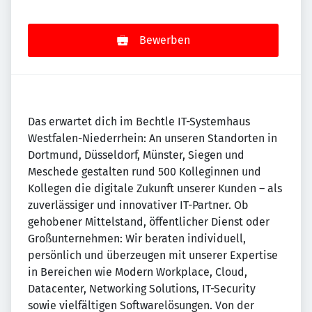
Bewerben
Das erwartet dich im Bechtle IT-Systemhaus
Westfalen-Niederrhein: An unseren Standorten in
Dortmund, Düsseldorf, Münster, Siegen und
Meschede gestalten rund 500 Kolleginnen und
Kollegen die digitale Zukunft unserer Kunden – als
zuverlässiger und innovativer IT-Partner. Ob
gehobener Mittelstand, öffentlicher Dienst oder
Großunternehmen: Wir beraten individuell,
persönlich und überzeugen mit unserer Expertise
in Bereichen wie Modern Workplace, Cloud,
Datacenter, Networking Solutions, IT-Security
sowie vielfältigen Softwarelösungen. Von der