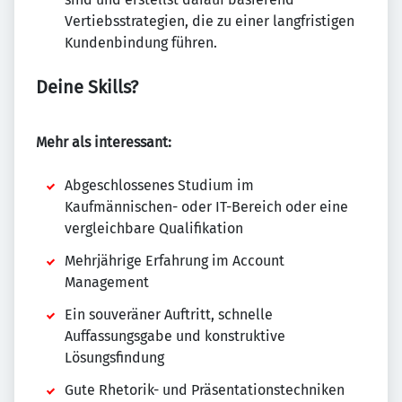
Vertiebsstrategien, die zu einer langfristigen
Kundenbindung führen.
Deine Skills?
Mehr als interessant:
Abgeschlossenes Studium im
Kaufmännischen- oder IT-Bereich oder eine
vergleichbare Qualifikation
Mehrjährige Erfahrung im Account
Management
Ein souveräner Auftritt, schnelle
Auffassungsgabe und konstruktive
Lösungsfindung
Gute Rhetorik- und Präsentationstechniken