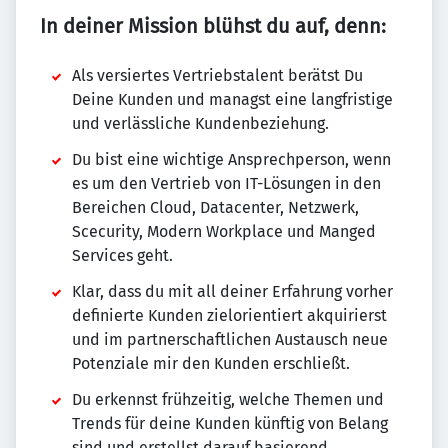
In deiner Mission blühst du auf, denn:
Als versiertes Vertriebstalent berätst Du
Deine Kunden und managst eine langfristige
und verlässliche Kundenbeziehung.
Du bist eine wichtige Ansprechperson, wenn
es um den Vertrieb von IT-Lösungen in den
Bereichen Cloud, Datacenter, Netzwerk,
Scecurity, Modern Workplace und Manged
Services geht.
Klar, dass du mit all deiner Erfahrung vorher
definierte Kunden zielorientiert akquirierst
und im partnerschaftlichen Austausch neue
Potenziale mir den Kunden erschließt.
Du erkennst frühzeitig, welche Themen und
Trends für deine Kunden künftig von Belang
sind und erstellst darauf basierend