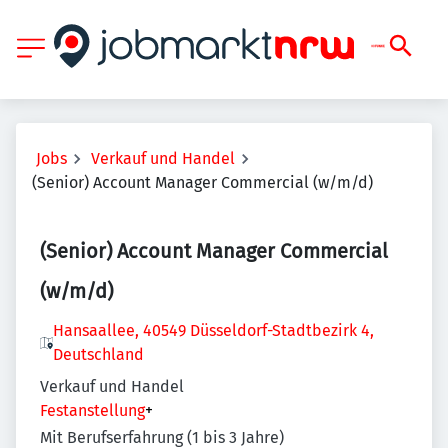
Jobs
Verkauf und Handel
(Senior) Account Manager Commercial (w/m/d)
(Senior) Account Manager Commercial
(w/m/d)
Hansaallee, 40549 Düsseldorf-Stadtbezirk 4,
Deutschland
Verkauf und Handel
Festanstellung
+
Mit Berufserfahrung (1 bis 3 Jahre)