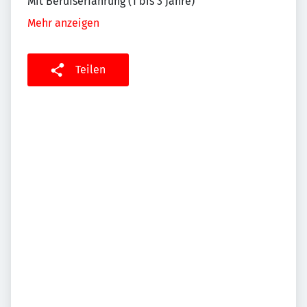
Mit Berufserfahrung (1 bis 3 Jahre)
Mehr anzeigen
Teilen