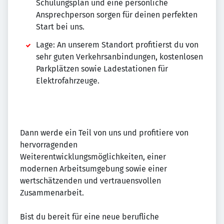
Schulungsplan und eine persönliche
Ansprechperson sorgen für deinen perfekten
Start bei uns.
Lage: An unserem Standort profitierst du von
sehr guten Verkehrsanbindungen, kostenlosen
Parkplätzen sowie Ladestationen für
Elektrofahrzeuge.
Dann werde ein Teil von uns und profitiere von
hervorragenden
Weiterentwicklungsmöglichkeiten, einer
modernen Arbeitsumgebung sowie einer
wertschätzenden und vertrauensvollen
Zusammenarbeit.
Bist du bereit für eine neue berufliche