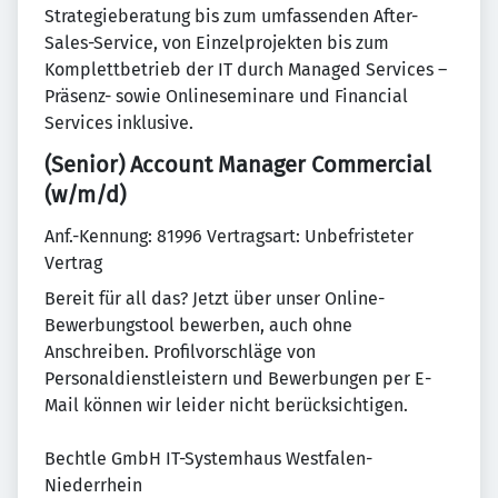
Strategieberatung bis zum umfassenden After-
Sales-Service, von Einzelprojekten bis zum
Komplettbetrieb der IT durch Managed Services –
Präsenz- sowie Onlineseminare und Financial
Services inklusive.
(Senior) Account Manager Commercial
(w/m/d)
Anf.-Kennung: 81996 Vertragsart: Unbefristeter
Vertrag
Bereit für all das? Jetzt über unser Online-
Bewerbungstool bewerben, auch ohne
Anschreiben. Profilvorschläge von
Personaldienstleistern und Bewerbungen per E-
Mail können wir leider nicht berücksichtigen.
Bechtle GmbH IT-Systemhaus Westfalen-
Niederrhein