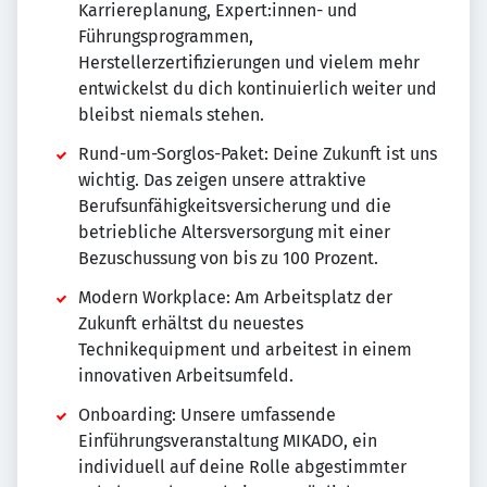
Karriereplanung, Expert:innen- und
Führungsprogrammen,
Herstellerzertifizierungen und vielem mehr
entwickelst du dich kontinuierlich weiter und
bleibst niemals stehen.
Rund-um-Sorglos-Paket: Deine Zukunft ist uns
wichtig. Das zeigen unsere attraktive
Berufsunfähigkeitsversicherung und die
betriebliche Altersversorgung mit einer
Bezuschussung von bis zu 100 Prozent.
Modern Workplace: Am Arbeitsplatz der
Zukunft erhältst du neuestes
Technikequipment und arbeitest in einem
innovativen Arbeitsumfeld.
Onboarding: Unsere umfassende
Einführungsveranstaltung MIKADO, ein
individuell auf deine Rolle abgestimmter