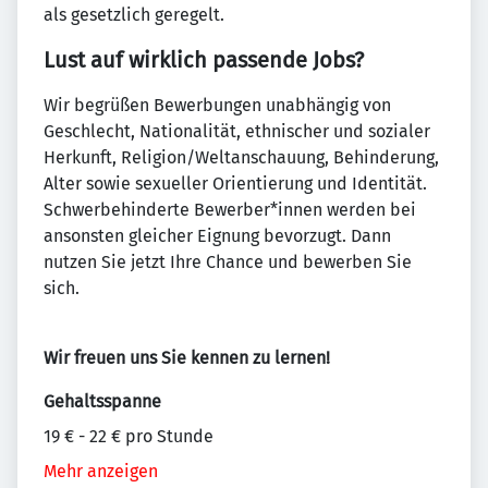
als gesetzlich geregelt.
Lust auf wirklich passende Jobs?
Wir begrüßen Bewerbungen unabhängig von
Geschlecht, Nationalität, ethnischer und sozialer
Herkunft, Religion/Weltanschauung, Behinderung,
Alter sowie sexueller Orientierung und Identität.
Schwerbehinderte Bewerber*innen werden bei
ansonsten gleicher Eignung bevorzugt. Dann
nutzen Sie jetzt Ihre Chance und bewerben Sie
sich.
Wir freuen uns Sie kennen zu lernen!
Gehaltsspanne
19 € - 22 € pro Stunde
Mehr anzeigen