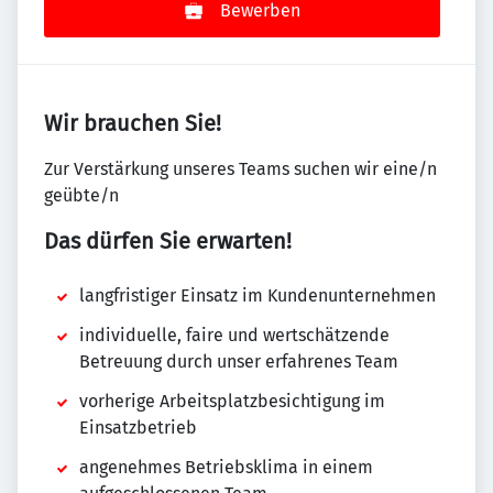
Bewerben
Wir brauchen Sie!
Zur Verstärkung unseres Teams suchen wir eine/n
geübte/n
Das dürfen Sie erwarten!
langfristiger Einsatz im Kundenunternehmen
individuelle, faire und wertschätzende
Betreuung durch unser erfahrenes Team
vorherige Arbeitsplatzbesichtigung im
Einsatzbetrieb
angenehmes Betriebsklima in einem