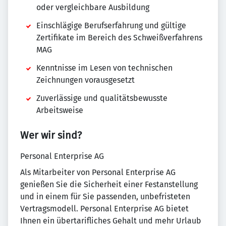
oder vergleichbare Ausbildung
Einschlägige Berufserfahrung und gültige
Zertifikate im Bereich des Schweißverfahrens
MAG
Kenntnisse im Lesen von technischen
Zeichnungen vorausgesetzt
Zuverlässige und qualitätsbewusste
Arbeitsweise
Wer wir sind?
Personal Enterprise AG
Als Mitarbeiter von Personal Enterprise AG
genießen Sie die Sicherheit einer Festanstellung
und in einem für Sie passenden, unbefristeten
Vertragsmodell. Personal Enterprise AG bietet
Ihnen ein übertarifliches Gehalt und mehr Urlaub