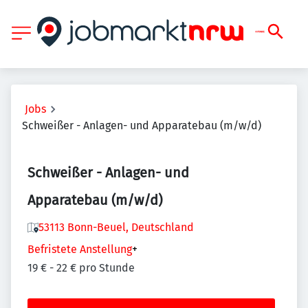
Jobs
Schweißer - Anlagen- und Apparatebau (m/w/d)
Schweißer - Anlagen- und
Apparatebau (m/w/d)
53113 Bonn-Beuel, Deutschland
Befristete Anstellung
+
19 € - 22 € pro Stunde