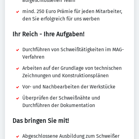
aufgeschlossenen Team
mind. 250 Euro Prämie für jeden Mitarbeiter,
den Sie erfolgreich für uns werben
Ihr Reich - Ihre Aufgaben!
Durchführen von Schweißtätigkeiten im MAG-
Verfahren
Arbeiten auf der Grundlage von technischen
Zeichnungen und Konstruktionsplänen
Vor- und Nachbearbeiten der Werkstücke
Überprüfen der Schweißnähte und
Durchführen der Dokumentation
Das bringen Sie mit!
Abgeschlossene Ausbildung zum Schweißer