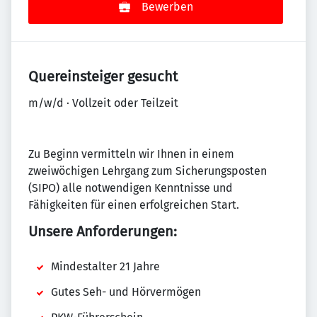
Bewerben
Quereinsteiger gesucht
m/w/d · Vollzeit oder Teilzeit
Zu Beginn vermitteln wir Ihnen in einem
zweiwöchigen Lehrgang zum Sicherungsposten
(SIPO) alle notwendigen Kenntnisse und
Fähigkeiten für einen erfolgreichen Start.
Unsere Anforderungen:
Mindestalter 21 Jahre
Gutes Seh- und Hörvermögen