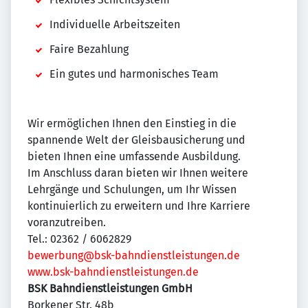
Individuelle Arbeitszeiten
Faire Bezahlung
Ein gutes und harmonisches Team
Wir ermöglichen Ihnen den Einstieg in die
spannende Welt der Gleisbausicherung und
bieten Ihnen eine umfassende Ausbildung.
Im Anschluss daran bieten wir Ihnen weitere
Lehrgänge und Schulungen, um Ihr Wissen
kontinuierlich zu erweitern und Ihre Karriere
voranzutreiben.
Tel.: 02362 / 6062829
bewerbung@bsk-bahndienstleistungen.de
www.bsk-bahndienstleistungen.de
BSK Bahndienstleistungen GmbH
Borkener Str. 48b