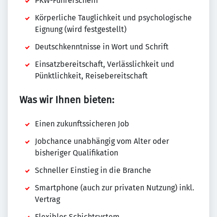
PKW-Führerschein
Körperliche Tauglichkeit und psychologische
Eignung (wird festgestellt)
Deutschkenntnisse in Wort und Schrift
Einsatzbereitschaft, Verlässlichkeit und
Pünktlichkeit, Reisebereitschaft
Was wir Ihnen bieten:
Einen zukunftssicheren Job
Jobchance unabhängig vom Alter oder
bisheriger Qualifikation
Schneller Einstieg in die Branche
Smartphone (auch zur privaten Nutzung) inkl.
Vertrag
Flexibles Schichtsystem