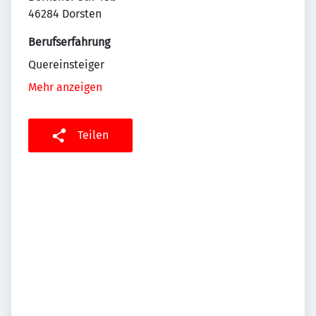
46284 Dorsten
Berufserfahrung
Quereinsteiger
Mehr anzeigen
Teilen