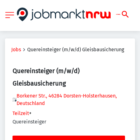
Jobs
Quereinsteiger (m/w/d) Gleisbausicherung
Quereinsteiger (m/w/d)
Gleisbausicherung
Borkener Str., 46284 Dorsten-Holsterhausen,
Deutschland
Teilzeit
+
Quereinsteiger