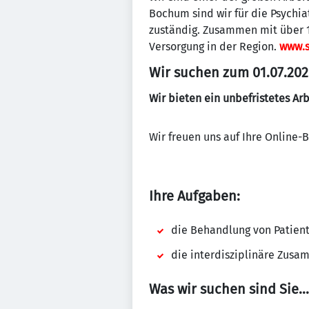
Bochum sind wir für die Psychi
zuständig. Zusammen mit über 1
Versorgung in der Region.
www.s
Wir suchen zum 01.07.202
Wir bieten ein unbefristetes Arb
Wir freuen uns auf Ihre Online
Ihre Aufgaben:
die Behandlung von Patient
die interdisziplinäre Zus
Was wir suchen sind Sie...