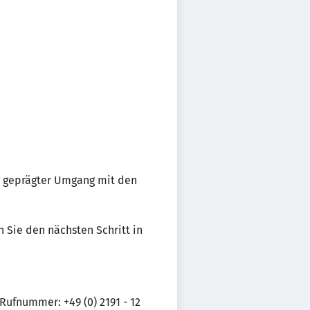
ng geprägter Umgang mit den
 Sie den nächsten Schritt in
Rufnummer: +49 (0) 2191 - 12