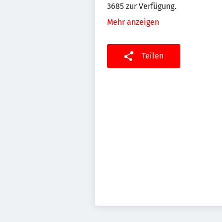
3685 zur Verfügung.
Mehr anzeigen
Teilen