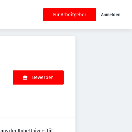
Für Arbeitgeber
Anmelden
Bewerben
haus der Ruhr-Universität