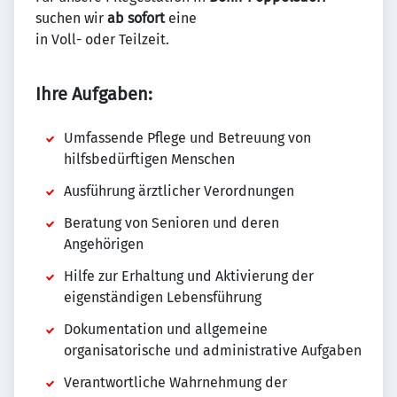
suchen wir
ab sofort
eine
in Voll- oder Teilzeit.
Ihre Aufgaben:
Umfassende Pflege und Betreuung von
hilfsbedürftigen Menschen
Ausführung ärztlicher Verordnungen
Beratung von Senioren und deren
Angehörigen
Hilfe zur Erhaltung und Aktivierung der
eigenständigen Lebensführung
Dokumentation und allgemeine
organisatorische und administrative Aufgaben
Verantwortliche Wahrnehmung der