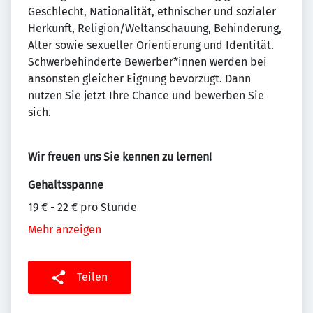
Geschlecht, Nationalität, ethnischer und sozialer
Herkunft, Religion/Weltanschauung, Behinderung,
Alter sowie sexueller Orientierung und Identität.
Schwerbehinderte Bewerber*innen werden bei
ansonsten gleicher Eignung bevorzugt. Dann
nutzen Sie jetzt Ihre Chance und bewerben Sie
sich.
Wir freuen uns Sie kennen zu lernen!
Gehaltsspanne
19 € - 22 € pro Stunde
Mehr anzeigen
Teilen