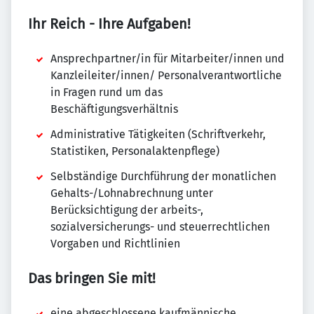
Ihr Reich - Ihre Aufgaben!
Ansprechpartner/in für Mitarbeiter/innen und
Kanzleileiter/innen/ Personalverantwortliche
in Fragen rund um das
Beschäftigungsverhältnis
Administrative Tätigkeiten (Schriftverkehr,
Statistiken, Personalaktenpflege)
Selbständige Durchführung der monatlichen
Gehalts-/Lohnabrechnung unter
Berücksichtigung der arbeits-,
sozialversicherungs- und steuerrechtlichen
Vorgaben und Richtlinien
Das bringen Sie mit!
eine abgeschlossene kaufmännische