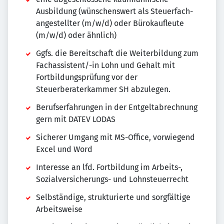
Ausbildung (wünschenswert als Steuerfach-
angestellter (m/w/d) oder Bürokaufleute
(m/w/d) oder ähnlich)
Ggfs. die Bereitschaft die Weiterbildung zum
Fachassistent/-in Lohn und Gehalt mit
Fortbildungsprüfung vor der
Steuerberaterkammer SH abzulegen.
Berufserfahrungen in der Entgeltabrechnung
gern mit DATEV LODAS
Sicherer Umgang mit MS-Office, vorwiegend
Excel und Word
Interesse an lfd. Fortbildung im Arbeits-,
Sozialversicherungs- und Lohnsteuerrecht
Selbständige, strukturierte und sorgfältige
Arbeitsweise