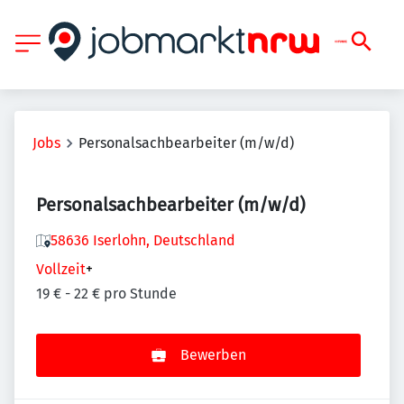
Jobs
Personalsachbearbeiter (m/w/d)
Personalsachbearbeiter (m/w/d)
58636 Iserlohn, Deutschland
Vollzeit
+
19 € - 22 € pro Stunde
Bewerben