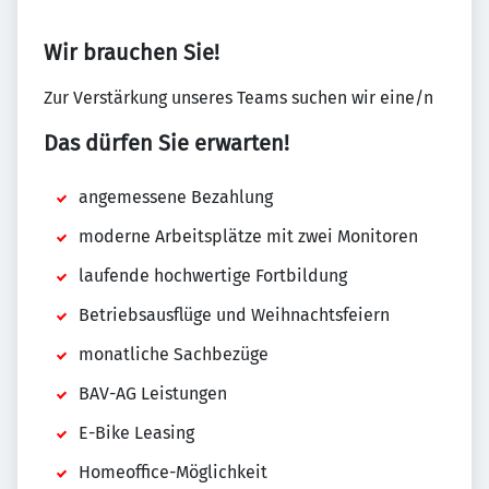
Wir brauchen Sie!
Zur Verstärkung unseres Teams suchen wir eine/n
Das dürfen Sie erwarten!
angemessene Bezahlung
moderne Arbeitsplätze mit zwei Monitoren
laufende hochwertige Fortbildung
Betriebsausflüge und Weihnachtsfeiern
monatliche Sachbezüge
BAV-AG Leistungen
E-Bike Leasing
Homeoffice-Möglichkeit