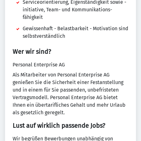
Serviceorientierung, Eigenständigkeit sowie -
initiative, Team- und Kommunikations-
fähigkeit
Gewissenhaft - Belastbarkeit - Motivation sind
selbstverständlich
Wer wir sind?
Personal Enterprise AG
Als Mitarbeiter von Personal Enterprise AG
genießen Sie die Sicherheit einer Festanstellung
und in einem für Sie passenden, unbefristeten
Vertragsmodell. Personal Enterprise AG bietet
Ihnen ein übertarifliches Gehalt und mehr Urlaub
als gesetzlich geregelt.
Lust auf wirklich passende Jobs?
Wir begrüßen Bewerbungen unabhängig von