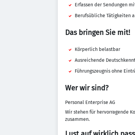
Erfassen der Sendungen mi
Berufsübliche Tätigkeiten 
Das bringen Sie mit!
Körperlich belastbar
Ausreichende Deutschkennt
Führungszeugnis ohne Eintr
Wer wir sind?
Personal Enterprise AG
Wir stehen für hervorragende K
zusammen.
Lust auf wirklich pas