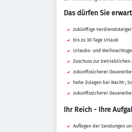
Das dürfen Sie erwart
zukünftige Verdienststeiger
bis zu 30 Tage Urlaub
Urlaubs- und Weihnachtsge
Zuschuss zur betrieblichen 
zukunftssicherer Dauerarbe
hohe Zulagen bei Nacht-, S
zukunftssicherer Dauerarbe
Ihr Reich - Ihre Aufga
Auflegen der Sendungen un