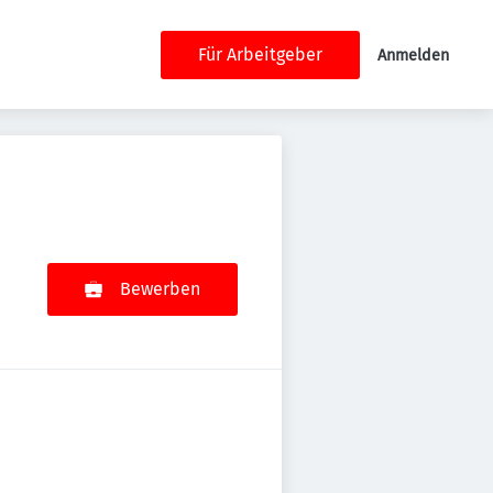
Für Arbeitgeber
Anmelden
Bewerben