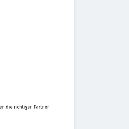
n die richtigen Partner