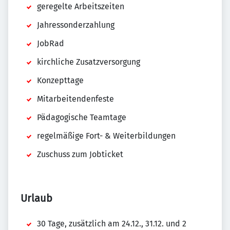
geregelte Arbeitszeiten
Jahressonderzahlung
JobRad
kirchliche Zusatzversorgung
Konzepttage
Mitarbeitendenfeste
Pädagogische Teamtage
regelmäßige Fort- & Weiterbildungen
Zuschuss zum Jobticket
Urlaub
30 Tage, zusätzlich am 24.12., 31.12. und 2