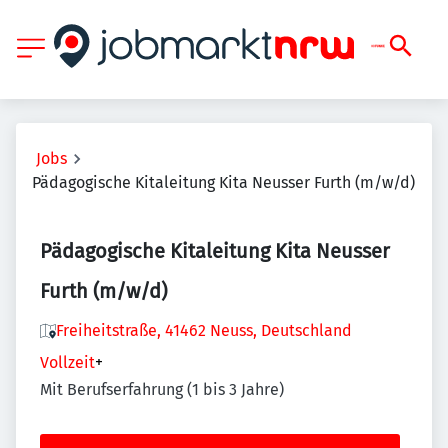
Jobs
Pädagogische Kitaleitung Kita Neusser Furth (m/w/d)
Pädagogische Kitaleitung Kita Neusser
Furth (m/w/d)
Freiheitstraße, 41462 Neuss, Deutschland
Vollzeit
+
Mit Berufserfahrung (1 bis 3 Jahre)