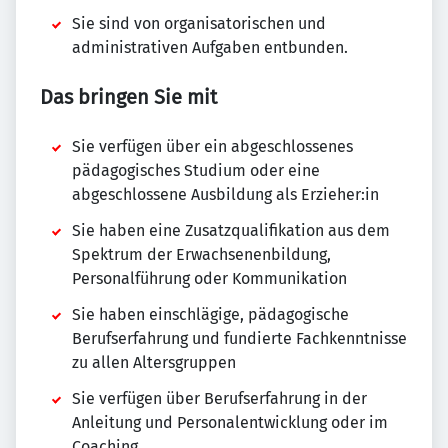
Sie sind von organisatorischen und
administrativen Aufgaben entbunden.
Das bringen Sie mit
Sie verfügen über ein abgeschlossenes
pädagogisches Studium oder eine
abgeschlossene Ausbildung als Erzieher:in
Sie haben eine Zusatzqualifikation aus dem
Spektrum der Erwachsenenbildung,
Personalführung oder Kommunikation
Sie haben einschlägige, pädagogische
Berufserfahrung und fundierte Fachkenntnisse
zu allen Altersgruppen
Sie verfügen über Berufserfahrung in der
Anleitung und Personalentwicklung oder im
Coaching