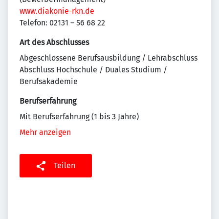
www.diakonie-rkn.de
Telefon: 02131 – 56 68 22
Art des Abschlusses
Abgeschlossene Berufsausbildung / Lehrabschluss
Abschluss Hochschule / Duales Studium /
Berufsakademie
Berufserfahrung
Mit Berufserfahrung (1 bis 3 Jahre)
Mehr anzeigen
Teilen