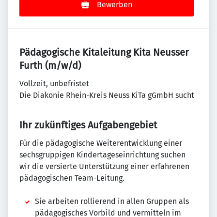
Bewerben
Pädagogische Kitaleitung Kita Neusser
Furth (m/w/d)
Vollzeit, unbefristet
Die Diakonie Rhein-Kreis Neuss KiTa gGmbH sucht
Ihr zukünftiges Aufgabengebiet
Für die pädagogische Weiterentwicklung einer
sechsgruppigen Kindertageseinrichtung suchen
wir die versierte Unterstützung einer erfahrenen
pädagogischen Team-Leitung.
Sie arbeiten rollierend in allen Gruppen als
pädagogisches Vorbild und vermitteln im