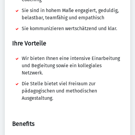
Sie sind in hohem Maße engagiert, geduldig,
belastbar, teamfähig und empathisch
Sie kommunizieren wertschätzend und klar.
Ihre Vorteile
Wir bieten Ihnen eine intensive Einarbeitung
und Begleitung sowie ein kollegiales
Netzwerk.
Die Stelle bietet viel Freiraum zur
pädagogischen und methodischen
Ausgestaltung.
Benefits