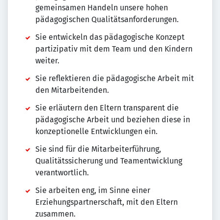
gemeinsamen Handeln unsere hohen
pädagogischen Qualitätsanforderungen.
Sie entwickeln das pädagogische Konzept
partizipativ mit dem Team und den Kindern
weiter.
Sie reflektieren die pädagogische Arbeit mit
den Mitarbeitenden.
Sie erläutern den Eltern transparent die
pädagogische Arbeit und beziehen diese in
konzeptionelle Entwicklungen ein.
Sie sind für die Mitarbeiterführung,
Qualitätssicherung und Teamentwicklung
verantwortlich.
Sie arbeiten eng, im Sinne einer
Erziehungspartnerschaft, mit den Eltern
zusammen.