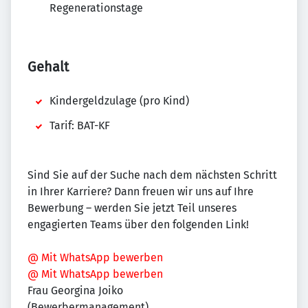
Regenerationstage
Gehalt
Kindergeldzulage (pro Kind)
Tarif: BAT-KF
Sind Sie auf der Suche nach dem nächsten Schritt
in Ihrer Karriere? Dann freuen wir uns auf Ihre
Bewerbung – werden Sie jetzt Teil unseres
engagierten Teams über den folgenden Link!
@ Mit WhatsApp bewerben
@ Mit WhatsApp bewerben
Frau Georgina Joiko
(Bewerbermanagement)