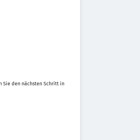
 Sie den nächsten Schritt in