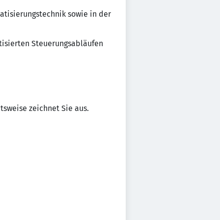
atisierungstechnik sowie in der
tisierten Steuerungsabläufen
tsweise zeichnet Sie aus.