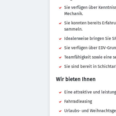
Sie verfügen über Kenntnis
Mechanik.
Sie konnten bereits Erfahr
sammeln.
Idealerweise bringen Sie S
Sie verfügen über EDV-Grun
Teamfähigkeit sowie eine se
Sie sind bereit in Schicht
Wir bieten Ihnen
Eine attraktive und leistu
Fahrradleasing
Urlaubs- und Weihnachtsge