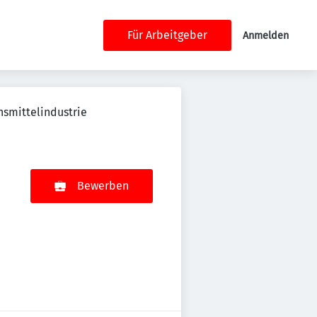
Für Arbeitgeber
Anmelden
nsmittelindustrie
Bewerben