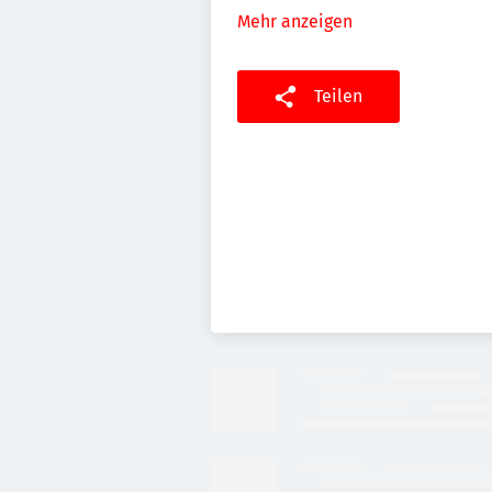
Mehr anzeigen
Teilen