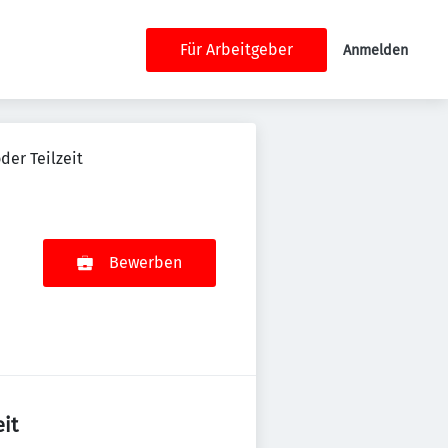
Für Arbeitgeber
Anmelden
der Teilzeit
Bewerben
it