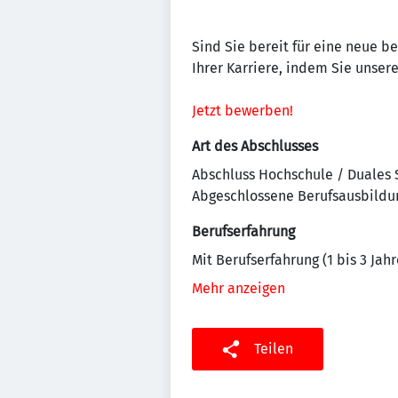
Sind Sie bereit für eine neue b
Ihrer Karriere, indem Sie unse
Jetzt bewerben!
Art des Abschlusses
Abschluss Hochschule / Duales
Abgeschlossene Berufsausbildu
Berufserfahrung
Mit Berufserfahrung (1 bis 3 Jahr
Mehr anzeigen
Teilen