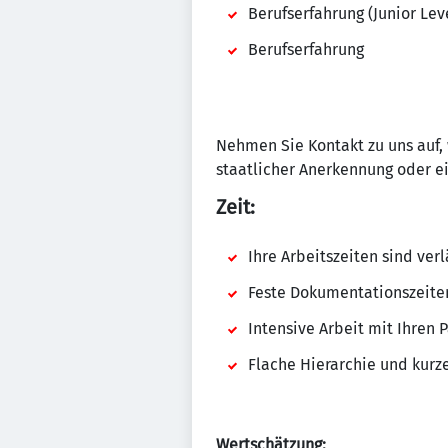
Berufserfahrung (Junior Lev
Berufserfahrung
Nehmen Sie Kontakt zu uns auf
staatlicher Anerkennung oder e
Zeit:
Ihre Arbeitszeiten sind ver
Feste Dokumentationszeite
Intensive Arbeit mit Ihren 
Flache Hierarchie und kurz
Wertschätzung: