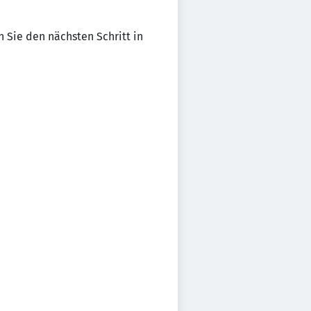
 Sie den nächsten Schritt in