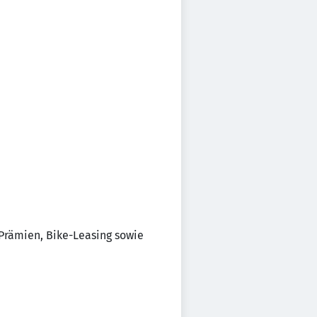
Prämien, Bike-Leasing sowie