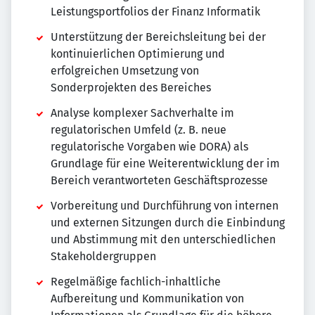
Leistungsportfolios der Finanz Informatik
Unterstützung der Bereichsleitung bei der
kontinuierlichen Optimierung und
erfolgreichen Umsetzung von
Sonderprojekten des Bereiches
Analyse komplexer Sachverhalte im
regulatorischen Umfeld (z. B. neue
regulatorische Vorgaben wie DORA) als
Grundlage für eine Weiterentwicklung der im
Bereich verantworteten Geschäftsprozesse
Vorbereitung und Durchführung von internen
und externen Sitzungen durch die Einbindung
und Abstimmung mit den unterschiedlichen
Stakeholdergruppen
Regelmäßige fachlich-inhaltliche
Aufbereitung und Kommunikation von