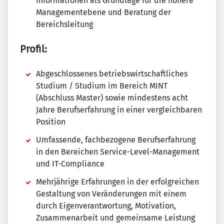
Informationen als Grundlage für die höhere
Managementebene und Beratung der
Bereichsleitung
Profil:
Abgeschlossenes betriebswirtschaftliches
Studium / Studium im Bereich MINT
(Abschluss Master) sowie mindestens acht
Jahre Berufserfahrung in einer vergleichbaren
Position
Umfassende, fachbezogene Berufserfahrung
in den Bereichen Service-Level-Management
und IT-Compliance
Mehrjährige Erfahrungen in der erfolgreichen
Gestaltung von Veränderungen mit einem
durch Eigenverantwortung, Motivation,
Zusammenarbeit und gemeinsame Leistung