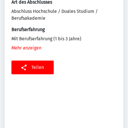
Art des Abschlusses
Abschluss Hochschule / Duales Studium /
Berufsakademie
Berufserfahrung
Mit Berufserfahrung (1 bis 3 Jahre)
Mehr anzeigen
Teilen