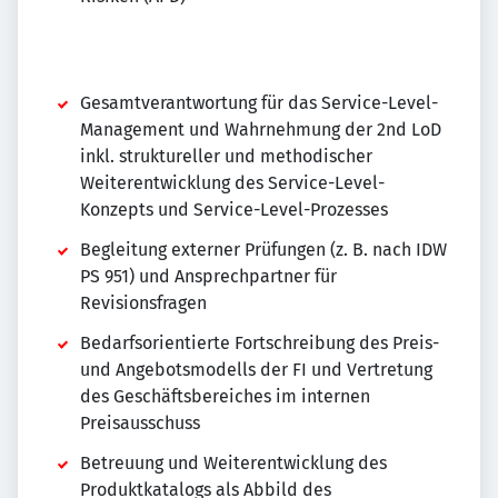
Gesamtverantwortung für das Service-Level-
Management und Wahrnehmung der 2nd LoD
inkl. struktureller und methodischer
Weiterentwicklung des Service-Level-
Konzepts und Service-Level-Prozesses
Begleitung externer Prüfungen (z. B. nach IDW
PS 951) und Ansprechpartner für
Revisionsfragen
Bedarfsorientierte Fortschreibung des Preis-
und Angebotsmodells der FI und Vertretung
des Geschäftsbereiches im internen
Preisausschuss
Betreuung und Weiterentwicklung des
Produktkatalogs als Abbild des