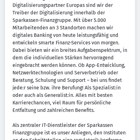
Digitalisierungspartner Europas sind wir der
Treiber der Digitalisierung innerhalb der
Sparkassen-Finanzgruppe. Mit über 5.000
Mitarbeitenden an 3 Standorten machen wir
digitales Banking von heute leistungsfähig und
entwickeln smarte Finanz-Services von morgen.
Dabei bieten wir ein breites Aufgabenspektrum, in
dem die individuellen Stärken hervorragend
eingebracht werden können. Ob App-Entwicklung,
Netzwerktechnologien und Serverbetrieb oder
Beratung, Schulung und Support – bei uns findet
jede:r seine bzw. ihre Berufung! Als Spezialist:in
oder auch als Generalist:in. Alles mit besten
Karrierechancen, viel Raum für persönliche
Entfaltung und zahlreichen Benefits.
Als zentraler IT-Dienstleister der Sparkassen
Finanzgruppe ist es unser Anliegen, den Instituten