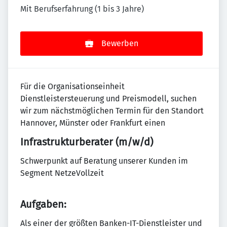
Mit Berufserfahrung (1 bis 3 Jahre)
Bewerben
Für die Organisationseinheit
Dienstleistersteuerung und Preismodell, suchen
wir zum nächstmöglichen Termin für den Standort
Hannover, Münster oder Frankfurt einen
Infrastrukturberater (m/w/d)
Schwerpunkt auf Beratung unserer Kunden im
Segment NetzeVollzeit
Aufgaben:
Als einer der größten Banken-IT-Dienstleister und