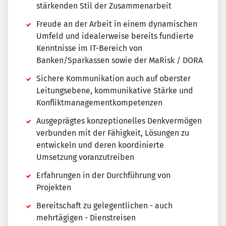
stärkenden Stil der Zusammenarbeit
Freude an der Arbeit in einem dynamischen
Umfeld und idealerweise bereits fundierte
Kenntnisse im IT-Bereich von
Banken/Sparkassen sowie der MaRisk / DORA
Sichere Kommunikation auch auf oberster
Leitungsebene, kommunikative Stärke und
Konfliktmanagementkompetenzen
Ausgeprägtes konzeptionelles Denkvermögen
verbunden mit der Fähigkeit, Lösungen zu
entwickeln und deren koordinierte
Umsetzung voranzutreiben
Erfahrungen in der Durchführung von
Projekten
Bereitschaft zu gelegentlichen - auch
mehrtägigen - Dienstreisen