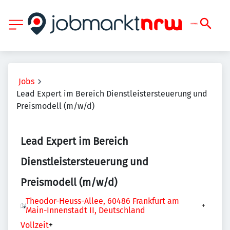
Jobs
Lead Expert im Bereich Dienstleistersteuerung und
Preismodell (m/w/d)
Lead Expert im Bereich
Dienstleistersteuerung und
Preismodell (m/w/d)
Theodor-Heuss-Allee, 60486 Frankfurt am
+
Main-Innenstadt II, Deutschland
Vollzeit
+