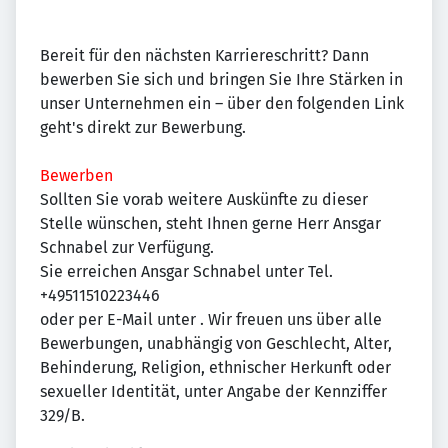
Bereit für den nächsten Karriereschritt? Dann
bewerben Sie sich und bringen Sie Ihre Stärken in
unser Unternehmen ein – über den folgenden Link
geht's direkt zur Bewerbung.
Bewerben
Sollten Sie vorab weitere Auskünfte zu dieser
Stelle wünschen, steht Ihnen gerne Herr Ansgar
Schnabel zur Verfügung.
Sie erreichen Ansgar Schnabel unter Tel.
+49511510223446
oder per E-Mail unter
. Wir freuen uns über alle
Bewerbungen, unabhängig von Geschlecht, Alter,
Behinderung, Religion, ethnischer Herkunft oder
sexueller Identität, unter Angabe der Kennziffer
329/B.