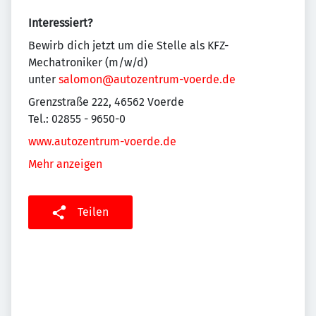
Interessiert?
Bewirb dich jetzt um die Stelle als KFZ-
Mechatroniker (m/w/d)
unter
salomon@autozentrum-voerde.de
Grenzstraße 222, 46562 Voerde
Tel.: 02855 - 9650-0
www.autozentrum-voerde.de
Mehr anzeigen
Teilen