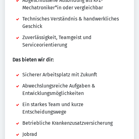
Abgeschlossene Ausbildung als KFZ-
Mechatroniker*in oder vergleichbar
Technisches Verständnis & handwerkliches
Geschick
Zuverlässigkeit, Teamgeist und
Serviceorientierung
Das bieten wir dir:
Sicherer Arbeitsplatz mit Zukunft
Abwechslungsreiche Aufgaben &
Entwicklungsmöglichkeiten
Ein starkes Team und kurze
Entscheidungswege
Betriebliche Krankenzusatzversicherung
Jobrad