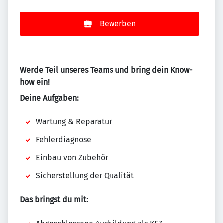
Bewerben
Werde Teil unseres Teams und bring dein Know-
how ein!
Deine Aufgaben:
Wartung & Reparatur
Fehlerdiagnose
Einbau von Zubehör
Sicherstellung der Qualität
Das bringst du mit: