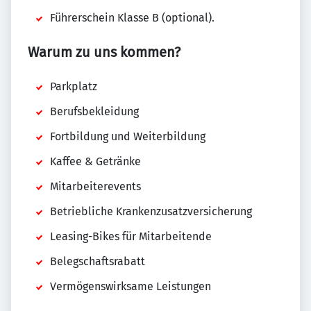
Führerschein Klasse B (optional).
Warum zu uns kommen?
Parkplatz
Berufsbekleidung
Fortbildung und Weiterbildung
Kaffee & Getränke
Mitarbeiterevents
Betriebliche Krankenzusatzversicherung
Leasing-Bikes für Mitarbeitende
Belegschaftsrabatt
Vermögenswirksame Leistungen