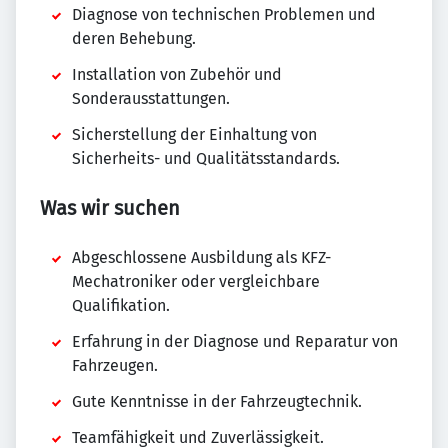
Diagnose von technischen Problemen und
deren Behebung.
Installation von Zubehör und
Sonderausstattungen.
Sicherstellung der Einhaltung von
Sicherheits- und Qualitätsstandards.
Was wir suchen
Abgeschlossene Ausbildung als KFZ-
Mechatroniker oder vergleichbare
Qualifikation.
Erfahrung in der Diagnose und Reparatur von
Fahrzeugen.
Gute Kenntnisse in der Fahrzeugtechnik.
Teamfähigkeit und Zuverlässigkeit.