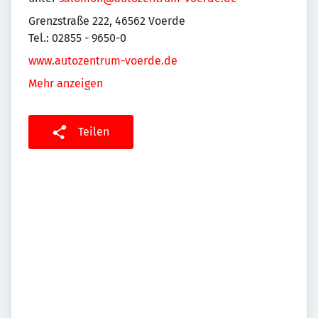
Grenzstraße 222, 46562 Voerde
Tel.: 02855 - 9650-0
www.autozentrum-voerde.de
Mehr anzeigen
Teilen