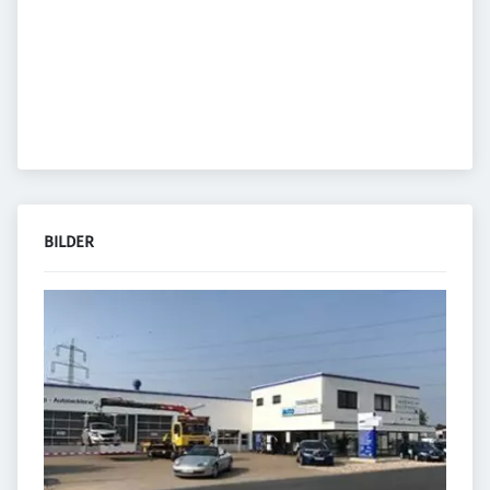
BILDER