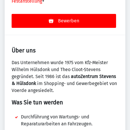
Festanstellung
+
Bewerben
Über uns
Das Unternehmen wurde 1975 vom Kfz-Meister
Wilhelm Hülsdonk und Theo Cloot-Stevens
gegründet. Seit 1986 ist das
autoZentrum Stevens
& Hülsdonk
im Shopping- und Gewerbegebiet von
Voerde angesiedelt.
Was Sie tun werden
Durchführung von Wartungs- und
Reparaturarbeiten an Fahrzeugen.