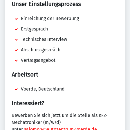
Unser Einstellungsprozess
Einreichung der Bewerbung
Erstgespräch
Technisches Interview
Abschlussgespräch
Vertragsangebot
Arbeitsort
Voerde, Deutschland
Interessiert?
Bewerben Sie sich jetzt um die Stelle als KFZ-
Mechatroniker (m/w/d)
unter
salomon@autozentrum-voerde.de