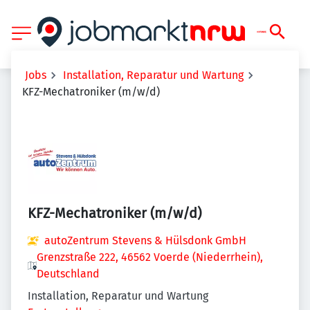
Jobs
Installation, Reparatur und Wartung
KFZ-Mechatroniker (m/w/d)
KFZ-Mechatroniker (m/w/d)
autoZentrum Stevens & Hülsdonk GmbH
Grenzstraße 222, 46562 Voerde (Niederrhein),
Deutschland
Installation, Reparatur und Wartung