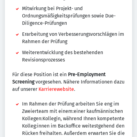
Mitwirkung bei Projekt- und
Ordnungsmäßigkeitsprüfungen sowie Due-
Diligence-Prüfungen
Erarbeitung von Verbesserungsvorschlägen im
Rahmen der Prüfung
Weiterentwicklung des bestehenden
Revisionsprozesses
Für diese Position ist ein
Pre-Employment
Screening
vorgesehen. Nähere Informationen dazu
auf unserer
Karrierewebsite
.
Im Rahmen der Prüfung arbeiten Sie eng im
Zweierteam mit einem:einer kaufmännischen
Kollegen:Kollegin, während Ihnen kompetente
Kolleg:innen im Backoffice weitestgehend den
Rücken freihalten. Außerdem erwarten Sie die