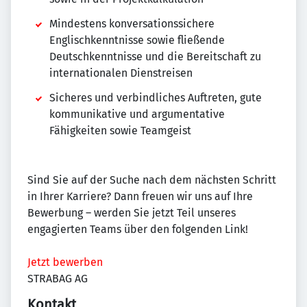
Mindestens konversationssichere
Englischkenntnisse sowie fließende
Deutschkenntnisse und die Bereitschaft zu
internationalen Dienstreisen
Sicheres und verbindliches Auftreten, gute
kommunikative und argumentative
Fähigkeiten sowie Teamgeist
Sind Sie auf der Suche nach dem nächsten Schritt
in Ihrer Karriere? Dann freuen wir uns auf Ihre
Bewerbung – werden Sie jetzt Teil unseres
engagierten Teams über den folgenden Link!
Jetzt bewerben
STRABAG AG
Kontakt