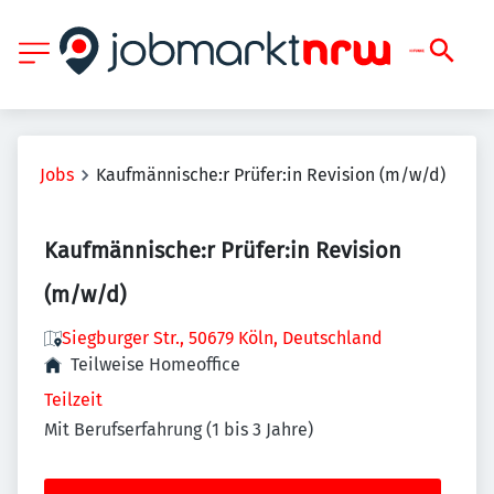
Jobs
Kaufmännische:r Prüfer:in Revision (m/w/d)
Kaufmännische:r Prüfer:in Revision
(m/w/d)
Siegburger Str., 50679 Köln, Deutschland
Teilweise Homeoffice
Teilzeit
Mit Berufserfahrung (1 bis 3 Jahre)