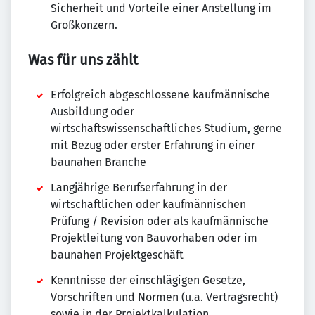
Sicherheit und Vorteile einer Anstellung im
Großkonzern.
Was für uns zählt
Erfolgreich abgeschlossene kaufmännische
Ausbildung oder
wirtschaftswissenschaftliches Studium, gerne
mit Bezug oder erster Erfahrung in einer
baunahen Branche
Langjährige Berufserfahrung in der
wirtschaftlichen oder kaufmännischen
Prüfung / Revision oder als kaufmännische
Projektleitung von Bauvorhaben oder im
baunahen Projektgeschäft
Kenntnisse der einschlägigen Gesetze,
Vorschriften und Normen (u.a. Vertragsrecht)
sowie in der Projektkalkulation