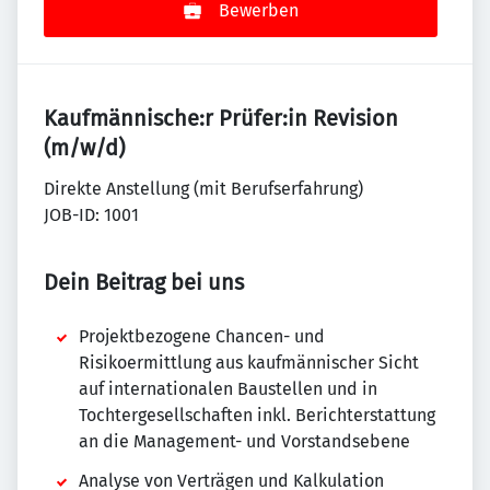
Bewerben
Kaufmännische:r Prüfer:in Revision
(m/w/d)
Direkte Anstellung (mit Berufserfahrung)
JOB-ID: 1001
Dein Beitrag bei uns
Projektbezogene Chancen- und
Risikoermittlung aus kaufmännischer Sicht
auf internationalen Baustellen und in
Tochtergesellschaften inkl. Berichterstattung
an die Management- und Vorstandsebene
Analyse von Verträgen und Kalkulation