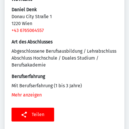
Daniel Denk
Donau City Straße 1
1220 Wien
+43 6765064557
Art des Abschlusses
Abgeschlossene Berufsausbildung / Lehrabschluss
Abschluss Hochschule / Duales Studium /
Berufsakademie
Berufserfahrung
Mit Berufserfahrung (1 bis 3 Jahre)
Mehr anzeigen
Teilen