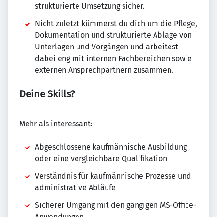
strukturierte Umsetzung sicher.
Nicht zuletzt kümmerst du dich um die Pflege,
Dokumentation und strukturierte Ablage von
Unterlagen und Vorgängen und arbeitest
dabei eng mit internen Fachbereichen sowie
externen Ansprechpartnern zusammen.
Deine Skills?
Mehr als interessant:
Abgeschlossene kaufmännische Ausbildung
oder eine vergleichbare Qualifikation
Verständnis für kaufmännische Prozesse und
administrative Abläufe
Sicherer Umgang mit den gängigen MS-Office-
Anwendungen