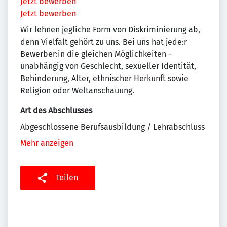
Jetzt bewerben
Jetzt bewerben
Wir lehnen jegliche Form von Diskriminierung ab,
denn Vielfalt gehört zu uns. Bei uns hat jede:r
Bewerber:in die gleichen Möglichkeiten –
unabhängig von Geschlecht, sexueller Identität,
Behinderung, Alter, ethnischer Herkunft sowie
Religion oder Weltanschauung.
Art des Abschlusses
Abgeschlossene Berufsausbildung / Lehrabschluss
Mehr anzeigen
Teilen