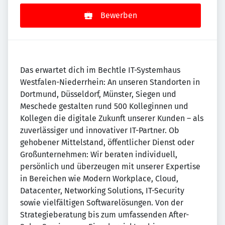
Bewerben
Das erwartet dich im Bechtle IT-Systemhaus
Westfalen-Niederrhein: An unseren Standorten in
Dortmund, Düsseldorf, Münster, Siegen und
Meschede gestalten rund 500 Kolleginnen und
Kollegen die digitale Zukunft unserer Kunden – als
zuverlässiger und innovativer IT-Partner. Ob
gehobener Mittelstand, öffentlicher Dienst oder
Großunternehmen: Wir beraten individuell,
persönlich und überzeugen mit unserer Expertise
in Bereichen wie Modern Workplace, Cloud,
Datacenter, Networking Solutions, IT-Security
sowie vielfältigen Softwarelösungen. Von der
Strategieberatung bis zum umfassenden After-