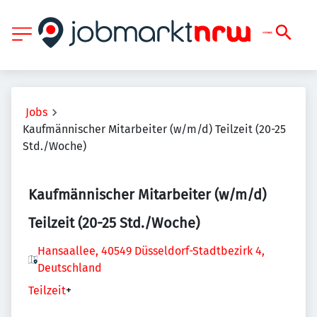
Jobs
Kaufmännischer Mitarbeiter (w/m/d) Teilzeit (20-25
Std./Woche)
Kaufmännischer Mitarbeiter (w/m/d)
Teilzeit (20-25 Std./Woche)
Hansaallee, 40549 Düsseldorf-Stadtbezirk 4,
Deutschland
Teilzeit
+