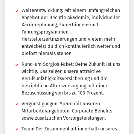
Weiterentwicklung: Mit einem umfangreichen
Angebot der Bechtle Akademie, individueller
Karriereplanung, Expert:innen- und
Führungsprogrammen,
Herstellerzertifizierungen und vielem mehr
entwickelst du dich kontinuierlich weiter und
bleibst niemals stehen.
Rund-um-Sorglos-Paket: Deine Zukunft ist uns
wichtig. Das zeigen unsere attraktive
Berufsunfähigkeitsversicherung und die
betriebliche Altersversorgung mit einer
Bezuschussung von bis zu 100 Prozent.
Vergünstigungen: Spare mit unseren
Mitarbeiterangeboten, Corporate Benefits
sowie zusätzlichen Vorsorgeleistungen.
Team: Der Zusammenhalt innerhalb unseres