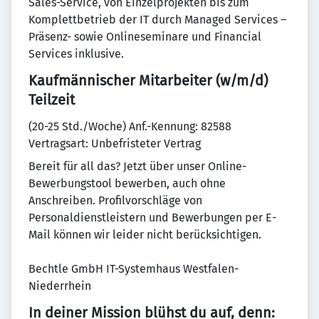
Sales-Service, von Einzelprojekten bis zum
Komplettbetrieb der IT durch Managed Services –
Präsenz- sowie Onlineseminare und Financial
Services inklusive.
Kaufmännischer Mitarbeiter (w/m/d)
Teilzeit
(20-25 Std./Woche) Anf.-Kennung: 82588
Vertragsart: Unbefristeter Vertrag
Bereit für all das? Jetzt über unser Online-
Bewerbungstool bewerben, auch ohne
Anschreiben. Profilvorschläge von
Personaldienstleistern und Bewerbungen per E-
Mail können wir leider nicht berücksichtigen.
Bechtle GmbH IT-Systemhaus Westfalen-
Niederrhein
In deiner Mission blühst du auf, denn: