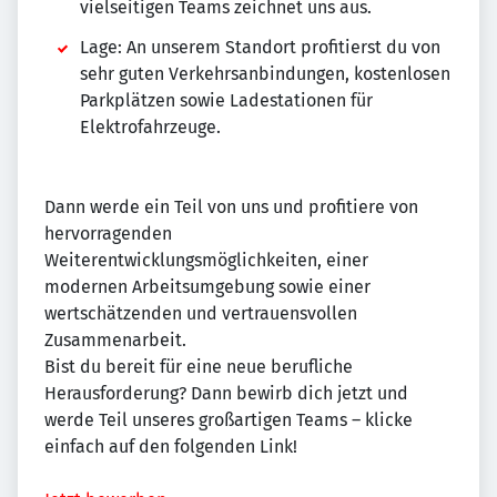
vielseitigen Teams zeichnet uns aus.
Lage: An unserem Standort profitierst du von
sehr guten Verkehrsanbindungen, kostenlosen
Parkplätzen sowie Ladestationen für
Elektrofahrzeuge.
Dann werde ein Teil von uns und profitiere von
hervorragenden
Weiterentwicklungsmöglichkeiten, einer
modernen Arbeitsumgebung sowie einer
wertschätzenden und vertrauensvollen
Zusammenarbeit.
Bist du bereit für eine neue berufliche
Herausforderung? Dann bewirb dich jetzt und
werde Teil unseres großartigen Teams – klicke
einfach auf den folgenden Link!