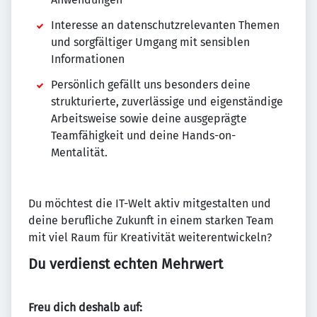
Interesse an datenschutzrelevanten Themen
und sorgfältiger Umgang mit sensiblen
Informationen
Persönlich gefällt uns besonders deine
strukturierte, zuverlässige und eigenständige
Arbeitsweise sowie deine ausgeprägte
Teamfähigkeit und deine Hands-on-
Mentalität.
Du möchtest die IT-Welt aktiv mitgestalten und
deine berufliche Zukunft in einem starken Team
mit viel Raum für Kreativität weiterentwickeln?
Du verdienst echten Mehrwert
Freu dich deshalb auf: