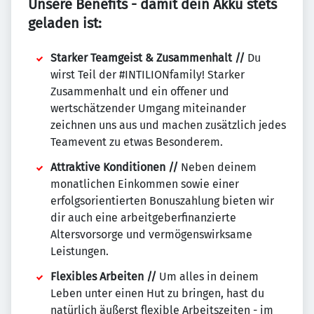
Unsere Benefits - damit dein Akku stets
geladen ist:
Starker Teamgeist & Zusammenhalt //
Du
wirst Teil der #INTILIONfamily! Starker
Zusammenhalt und ein offener und
wertschätzender Umgang miteinander
zeichnen uns aus und machen zusätzlich jedes
Teamevent zu etwas Besonderem.
Attraktive Konditionen //
Neben deinem
monatlichen Einkommen sowie einer
erfolgsorientierten Bonuszahlung bieten wir
dir auch eine arbeitgeberfinanzierte
Altersvorsorge und vermögenswirksame
Leistungen.
Flexibles Arbeiten //
Um alles in deinem
Leben unter einen Hut zu bringen, hast du
natürlich äußerst flexible Arbeitszeiten - im