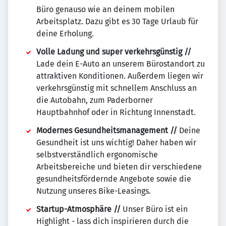
Büro genauso wie an deinem mobilen
Arbeitsplatz. Dazu gibt es 30 Tage Urlaub für
deine Erholung.
Volle Ladung und super verkehrsgünstig //
Lade dein E-Auto an unserem Bürostandort zu
attraktiven Konditionen. Außerdem liegen wir
verkehrsgünstig mit schnellem Anschluss an
die Autobahn, zum Paderborner
Hauptbahnhof oder in Richtung Innenstadt.
Modernes Gesundheitsmanagement //
Deine
Gesundheit ist uns wichtig! Daher haben wir
selbstverständlich ergonomische
Arbeitsbereiche und bieten dir verschiedene
gesundheitsfördernde Angebote sowie die
Nutzung unseres Bike-Leasings.
Startup-Atmosphäre //
Unser Büro ist ein
Highlight - lass dich inspirieren durch die