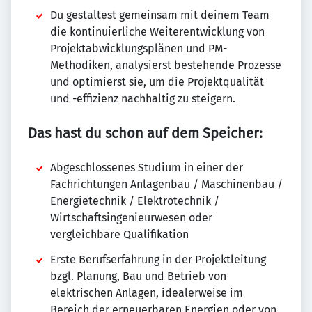
Du gestaltest gemeinsam mit deinem Team
die kontinuierliche Weiterentwicklung von
Projektabwicklungsplänen und PM-
Methodiken, analysierst bestehende Prozesse
und optimierst sie, um die Projektqualität
und -effizienz nachhaltig zu steigern.
Das hast du schon auf dem Speicher:
Abgeschlossenes Studium in einer der
Fachrichtungen Anlagenbau / Maschinenbau /
Energietechnik / Elektrotechnik /
Wirtschaftsingenieurwesen oder
vergleichbare Qualifikation
Erste Berufserfahrung in der Projektleitung
bzgl. Planung, Bau und Betrieb von
elektrischen Anlagen, idealerweise im
Bereich der erneuerbaren Energien oder von