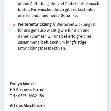
offene Aufteilung, die viel Platz für Austausch
bietet. Für zwischendurch gibt es kostenlos
erfrischende und heiße Getränke.
Weiterentwicklung //
Weiterentwicklung ist
für uns genauso wichtig wie für dich und
daher kümmern wir uns bei erfolgreicher
Zusammenarbeit auch um langfristige
Entwicklungsperspektiven.
Evelyn Morsch
HR Business Partner
Tel.: 05251 6932-154
Art des Abschlusses