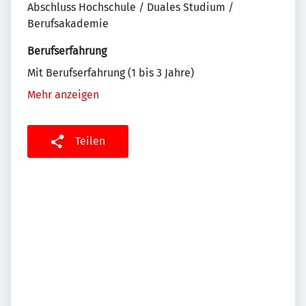
Abschluss Hochschule / Duales Studium /
Berufsakademie
Berufserfahrung
Mit Berufserfahrung (1 bis 3 Jahre)
Mehr anzeigen
Teilen