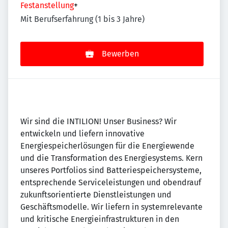
Festanstellung
+
Mit Berufserfahrung (1 bis 3 Jahre)
Bewerben
Wir sind die INTILION! Unser Business? Wir
entwickeln und liefern innovative
Energiespeicherlösungen für die Energiewende
und die Transformation des Energiesystems. Kern
unseres Portfolios sind Batteriespeichersysteme,
entsprechende Serviceleistungen und obendrauf
zukunftsorientierte Dienstleistungen und
Geschäftsmodelle. Wir liefern in systemrelevante
und kritische Energieinfrastrukturen in den