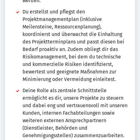
werden.
Du erstellst und pflegst den
Projektmanagementplan (inklusive
Meilensteine, Ressourcenplanung),
koordinierst und überwachst die Einhaltung
des Projektterminplans und passt diesen bei
Bedarf proaktiv an. Zudem obliegt dir das
Risikomanagement, bei dem du technische
und kommerzielle Risiken identifizierst,
bewertest und geeignete Maßnahmen zur
Minimierung oder Vermeidung einleitest.
Deine Rolle als zentrale Schnittstelle
ermöglicht es dir, unsere Projekte zu steuern
und dabei eng und vertrauensvoll mit unseren
Kunden, internen Fachabteilungen sowie
weiteren externen Ansprechpartnern
(Dienstleister, Behörden und
Genehmigungsstellen) zusammenzuarbeiten.