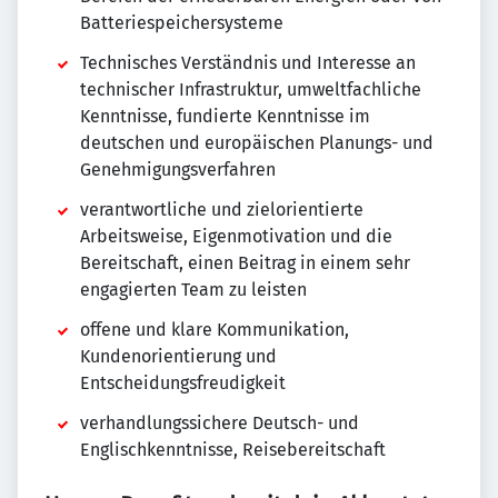
Batteriespeichersysteme
Technisches Verständnis und Interesse an
technischer Infrastruktur, umweltfachliche
Kenntnisse, fundierte Kenntnisse im
deutschen und europäischen Planungs- und
Genehmigungsverfahren
verantwortliche und zielorientierte
Arbeitsweise, Eigenmotivation und die
Bereitschaft, einen Beitrag in einem sehr
engagierten Team zu leisten
offene und klare Kommunikation,
Kundenorientierung und
Entscheidungsfreudigkeit
verhandlungssichere Deutsch- und
Englischkenntnisse, Reisebereitschaft