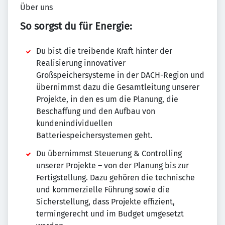
Über uns
So sorgst du für Energie:
Du bist die treibende Kraft hinter der
Realisierung innovativer
Großspeichersysteme in der DACH-Region und
übernimmst dazu die Gesamtleitung unserer
Projekte, in den es um die Planung, die
Beschaffung und den Aufbau von
kundenindividuellen
Batteriespeichersystemen geht.
Du übernimmst Steuerung & Controlling
unserer Projekte – von der Planung bis zur
Fertigstellung. Dazu gehören die technische
und kommerzielle Führung sowie die
Sicherstellung, dass Projekte effizient,
termingerecht und im Budget umgesetzt