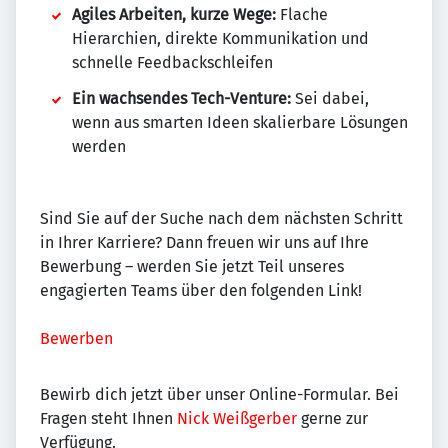
Agiles Arbeiten, kurze Wege:
Flache
Hierarchien, direkte Kommunikation und
schnelle Feedbackschleifen
Ein wachsendes Tech-Venture:
Sei dabei,
wenn aus smarten Ideen skalierbare Lösungen
werden
Sind Sie auf der Suche nach dem nächsten Schritt
in Ihrer Karriere? Dann freuen wir uns auf Ihre
Bewerbung – werden Sie jetzt Teil unseres
engagierten Teams über den folgenden Link!
Bewerben
Bewirb dich jetzt über unser Online-Formular. Bei
Fragen steht Ihnen
Nick Weißgerber
gerne zur
Verfügung.