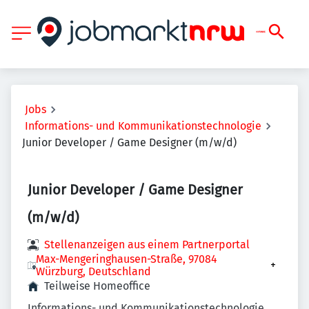
Jobs
Informations- und Kommunikationstechnologie
Junior Developer / Game Designer (m/w/d)
Junior Developer / Game Designer
(m/w/d)
Stellenanzeigen aus einem Partnerportal
Max-Mengeringhausen-Straße, 97084
+
Würzburg, Deutschland
Teilweise Homeoffice
Informations- und Kommunikationstechnologie