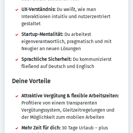
UX-Verständnis:
Du weißt, wie man
Interaktionen intuitiv und nutzerzentriert
gestaltet
Startup-Mentalität:
Du arbeitest
eigenverantwortlich, pragmatisch und mit
Neugier an neuen Lösungen
Sprachliche Sicherheit:
Du kommunizierst
fließend auf Deutsch und Englisch
Deine Vorteile
Attraktive Vergütung & flexible Arbeitszeiten:
Profitiere von einem transparenten
Vergütungssystem, Gleitzeitregelungen und
der Möglichkeit zum mobilen Arbeiten
Mehr Zeit für dich:
30 Tage Urlaub – plus