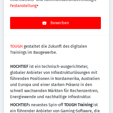
Festanstellung
+
Bewerben
TOUGH
gestaltet die Zukunft des digitalen
Trainings im Baugewerbe.
HOCHTIEF
ist ein technisch-ausgerichteter,
globaler Anbieter von Infrastrukturlösungen mit
führenden Positionen in Nordamerika, Australien
und Europa und einer starken Präsenz in den
schnell wachsenden Märkten für Rechenzentren,
Energiewende und nachhaltige Infrastruktur.
HOCHTIEF
s neuestes Spin-off
TOUGH Training
ist
ein führender Anbieter von Gaming-Software, die