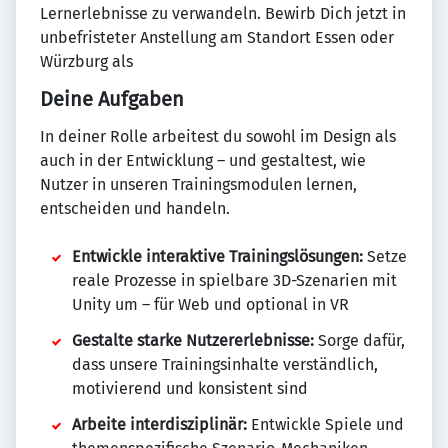
Lernerlebnisse zu verwandeln. Bewirb Dich jetzt in
unbefristeter Anstellung am Standort Essen oder
Würzburg als
Deine Aufgaben
In deiner Rolle arbeitest du sowohl im Design als
auch in der Entwicklung – und gestaltest, wie
Nutzer in unseren Trainingsmodulen lernen,
entscheiden und handeln.
Entwickle interaktive Trainingslösungen:
Setze
reale Prozesse in spielbare 3D-Szenarien mit
Unity um – für Web und optional in VR
Gestalte starke Nutzererlebnisse:
Sorge dafür,
dass unsere Trainingsinhalte verständlich,
motivierend und konsistent sind
Arbeite interdisziplinär:
Entwickle Spiele und