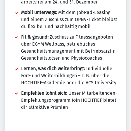
arbeitsfrei am 24. und 31. Dezember
Mobil unterwegs:
Mit dem JobRad-Leasing
und einem Zuschuss zum ÖPNV-Ticket bleibst
du flexibel und nachhaltig mobil
Fit & gesund:
Zuschuss zu Fitnessangeboten
über EGYM Wellpass, betriebliches
Gesundheitsmanagement mit Betriebsärztin,
Gesundheitslotsen und Physiocoaches
Lernen, was dich weiterbringt:
Individuelle
Fort- und Weiterbildungen – z. B. über die
HOCHTIEF-Akademie oder die ACS University
Empfehlen lohnt sich:
Unser Mitarbeitenden-
Empfehlungsprogramm Join HOCHTIEF bietet
dir attraktive Prämien