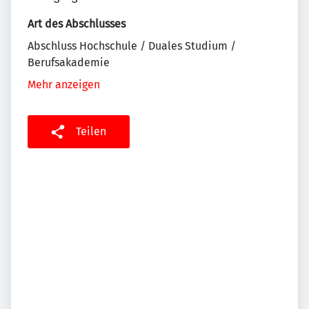
Art des Abschlusses
Abschluss Hochschule / Duales Studium /
Berufsakademie
Mehr anzeigen
Teilen