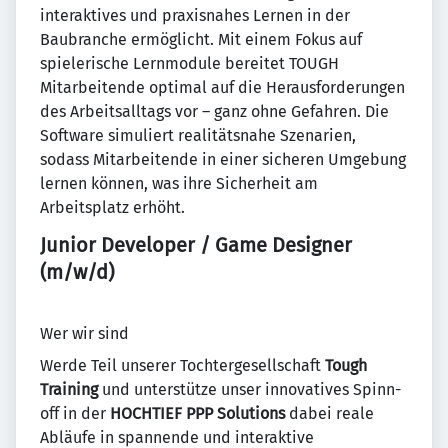
interaktives und praxisnahes Lernen in der
Baubranche ermöglicht. Mit einem Fokus auf
spielerische Lernmodule bereitet TOUGH
Mitarbeitende optimal auf die Herausforderungen
des Arbeitsalltags vor – ganz ohne Gefahren. Die
Software simuliert realitätsnahe Szenarien,
sodass Mitarbeitende in einer sicheren Umgebung
lernen können, was ihre Sicherheit am
Arbeitsplatz erhöht.
Junior Developer / Game Designer
(m/w/d)
Wer wir sind
Werde Teil unserer Tochtergesellschaft
Tough
Training
und unterstütze unser innovatives Spinn-
off in der
HOCHTIEF PPP Solutions
dabei reale
Abläufe in spannende und interaktive