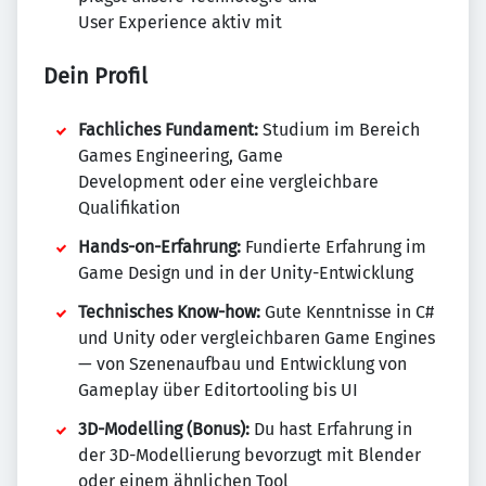
User Experience aktiv mit
Dein Profil
Fachliches Fundament:
Studium im Bereich
Games Engineering, Game
Development oder eine vergleichbare
Qualifikation
Hands-on-Erfahrung:
Fundierte Erfahrung im
Game Design und in der Unity-Entwicklung
Technisches Know-how:
Gute Kenntnisse in C#
und Unity oder vergleichbaren Game Engines
— von Szenenaufbau und Entwicklung von
Gameplay über Editortooling bis UI
3D-Modelling (Bonus):
Du hast Erfahrung in
der 3D-Modellierung bevorzugt mit Blender
oder einem ähnlichen Tool