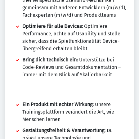
themenspezifische Szenario-Mechaniken
gemeinsam mit anderen Entwicklern (m/w/d),
Fachexperten (m/w/d) und Produktteams
Optimiere für alle Devices:
Optimiere
Performance, achte auf Usability und stelle
sicher, dass die Spielfunktionalität Device-
übergreifend erhalten bleibt
Bring dich technisch ein:
Unterstütze bei
Code-Reviews und Gesamtdokumentation –
immer mit dem Blick auf Skalierbarkeit
Ein Produkt mit echter Wirkung:
Unsere
Trainingsplattform verändert die Art, wie
Menschen lernen
Gestaltungsfreiheit & Verantwortung:
Du
prägst unsere Technologie und