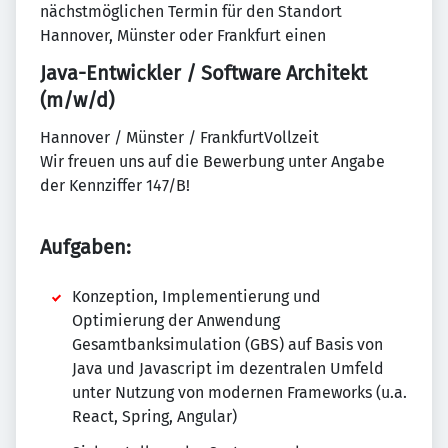
nächstmöglichen Termin für den Standort
Hannover, Münster oder Frankfurt einen
Java-Entwickler / Software Architekt
(m/w/d)
Hannover / Münster / FrankfurtVollzeit
Wir freuen uns auf die Bewerbung unter Angabe
der Kennziffer 147/B!
Aufgaben:
Konzeption, Implementierung und
Optimierung der Anwendung
Gesamtbanksimulation (GBS) auf Basis von
Java und Javascript im dezentralen Umfeld
unter Nutzung von modernen Frameworks (u.a.
React, Spring, Angular)