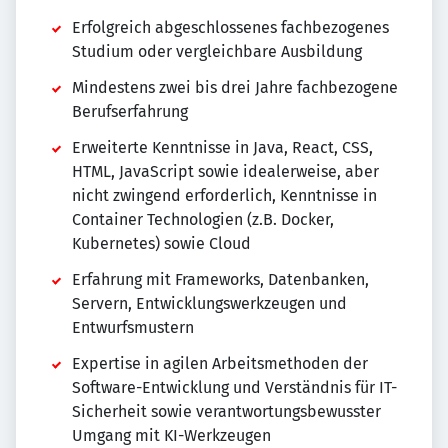
Erfolgreich abgeschlossenes fachbezogenes
Studium oder vergleichbare Ausbildung
Mindestens zwei bis drei Jahre fachbezogene
Berufserfahrung
Erweiterte Kenntnisse in Java, React, CSS,
HTML, JavaScript sowie idealerweise, aber
nicht zwingend erforderlich, Kenntnisse in
Container Technologien (z.B. Docker,
Kubernetes) sowie Cloud
Erfahrung mit Frameworks, Datenbanken,
Servern, Entwicklungswerkzeugen und
Entwurfsmustern
Expertise in agilen Arbeitsmethoden der
Software-Entwicklung und Verständnis für IT-
Sicherheit sowie verantwortungsbewusster
Umgang mit KI-Werkzeugen