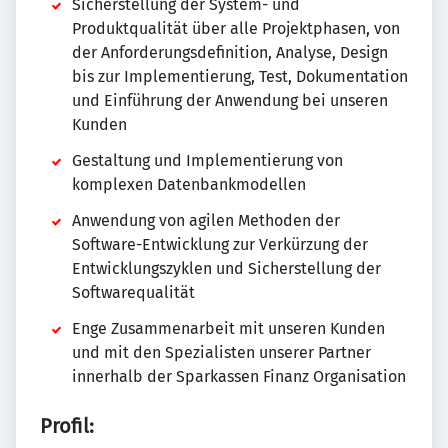
Sicherstellung der System- und
Produktqualität über alle Projektphasen, von
der Anforderungsdefinition, Analyse, Design
bis zur Implementierung, Test, Dokumentation
und Einführung der Anwendung bei unseren
Kunden
Gestaltung und Implementierung von
komplexen Datenbankmodellen
Anwendung von agilen Methoden der
Software-Entwicklung zur Verkürzung der
Entwicklungszyklen und Sicherstellung der
Softwarequalität
Enge Zusammenarbeit mit unseren Kunden
und mit den Spezialisten unserer Partner
innerhalb der Sparkassen Finanz Organisation
Profil: