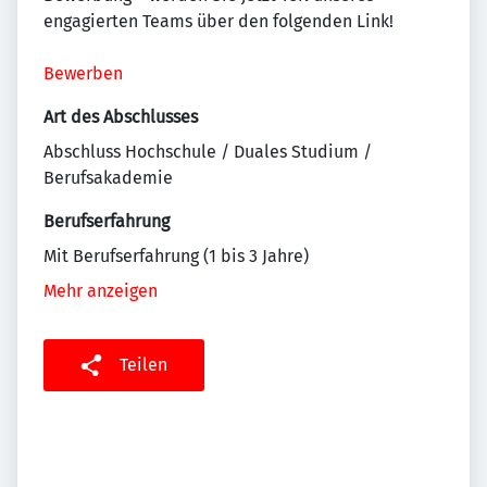
engagierten Teams über den folgenden Link!
Bewerben
Art des Abschlusses
Abschluss Hochschule / Duales Studium /
Berufsakademie
Berufserfahrung
Mit Berufserfahrung (1 bis 3 Jahre)
Mehr anzeigen
Teilen