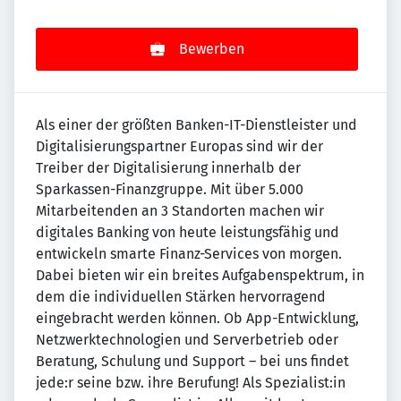
Bewerben
Als einer der größten Banken-IT-Dienstleister und
Digitalisierungspartner Europas sind wir der
Treiber der Digitalisierung innerhalb der
Sparkassen-Finanzgruppe. Mit über 5.000
Mitarbeitenden an 3 Standorten machen wir
digitales Banking von heute leistungsfähig und
entwickeln smarte Finanz-Services von morgen.
Dabei bieten wir ein breites Aufgabenspektrum, in
dem die individuellen Stärken hervorragend
eingebracht werden können. Ob App-Entwicklung,
Netzwerktechnologien und Serverbetrieb oder
Beratung, Schulung und Support – bei uns findet
jede:r seine bzw. ihre Berufung! Als Spezialist:in