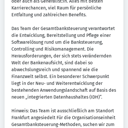
oder auch als Generalist:in. Alles mit besten
Karrierechancen, viel Raum für persönliche
Entfaltung und zahlreichen Benefits.
Das Team der Gesamtbanksteuerung verantwortet
die Entwicklung, Bereitstellung und Pflege einer
Softwarelösung rund um die Banksteuerung,
Controlling und Risikomanagement. Die
Herausforderungen, der sich stets verändernden
Welt der Bankenaufsicht, sind dabei so
abwechslungsreich und spannend wie die
Finanzwelt selbst. Ein besonderer Schwerpunkt
liegt in der Neu- und Weiterentwicklung der
bestehenden Anwendungslandschaft auf Basis des
neuen „integrierten Datenhaushaltes (IDH)“.
Hinweis: Das Team ist ausschließlich am Standort
Frankfurt angesiedelt Für die Organisationseinheit
Gesamtbanksteuerung-Methoden, suchen wir zum