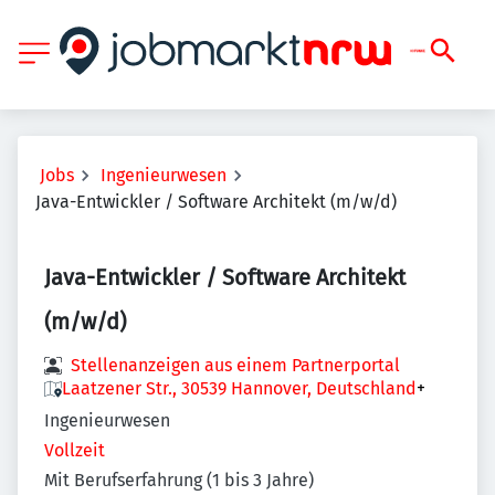
Jobs
Ingenieurwesen
Java-Entwickler / Software Architekt (m/w/d)
Java-Entwickler / Software Architekt
(m/w/d)
Stellenanzeigen aus einem Partnerportal
Laatzener Str., 30539 Hannover, Deutschland
+
Ingenieurwesen
Vollzeit
Mit Berufserfahrung (1 bis 3 Jahre)