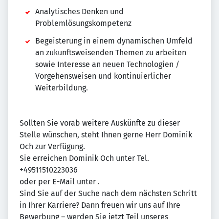
Analytisches Denken und
Problemlösungskompetenz
Begeisterung in einem dynamischen Umfeld
an zukunftsweisenden Themen zu arbeiten
sowie Interesse an neuen Technologien /
Vorgehensweisen und kontinuierlicher
Weiterbildung.
Sollten Sie vorab weitere Auskünfte zu dieser
Stelle wünschen, steht Ihnen gerne Herr Dominik
Och zur Verfügung.
Sie erreichen Dominik Och unter Tel.
+49511510223036
oder per E-Mail unter
.
Sind Sie auf der Suche nach dem nächsten Schritt
in Ihrer Karriere? Dann freuen wir uns auf Ihre
Bewerbung – werden Sie jetzt Teil unseres