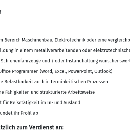
g
 Bereich Maschinenbau, Elektrotechnik oder eine vergleichb
ildung in einem metallverarbeitenden oder elektrotechnisch
h Schienenfahrzeuge und / oder Instandhaltung wünschenswer
ffice Programmen (Word, Excel, PowerPoint, Outlook)
 Belastbarkeit auch in terminkritischen Prozessen
he Fähigkeiten und strukturierte Arbeitsweise
t für Reisetätigkeit im In- und Ausland
ndet ihr Profil ab
tzlich zum Verdienst an: