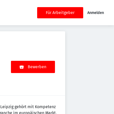
Für Arbeitgeber
Anmelden
Bewerben
d Leipzig gehört mit Kompetenz
branche im europäischen Markt.