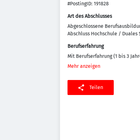
#PostingID: 191828
Art des Abschlusses
Abgeschlossene Berufsausbildu
Abschluss Hochschule / Duales
Berufserfahrung
Mit Berufserfahrung (1 bis 3 Jahr
Mehr anzeigen
Teilen