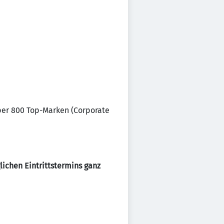
ber 800 Top-Marken (Corporate
ichen Eintrittstermins ganz