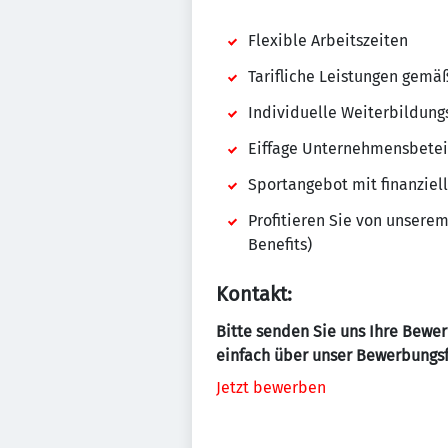
Flexible Arbeitszeiten
Tarifliche Leistungen gem
Individuelle Weiterbildung
Eiffage Unternehmensbete
Sportangebot mit finanziel
Profitieren Sie von unsere
Benefits)
Kontakt:
Bitte senden Sie uns Ihre Bewe
einfach über unser Bewerbungs
Jetzt bewerben