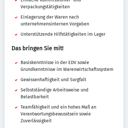
Verpackungstätigkeiten
Einlagerung der Waren nach
unternehmensinternen Vorgaben
Unterstützende Hilfstätigkeiten im Lager
Das bringen Sie mit!
Basiskenntnisse in der EDV sowie
Grundkenntnisse im Warenwirtschaftssystem
Gewissenhaftigkeit und Sorgfalt
Selbstständige Arbeitsweise und
Belastbarkeit
Teamfähigkeit und ein hohes Maß an
Verantwortungsbewusstsein sowie
Zuverlässigkeit