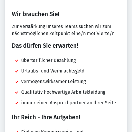
Wir brauchen Sie!
Zur Verstärkung unseres Teams suchen wir zum
nächstmöglichen Zeitpunkt eine/n motivierte/n
Das dürfen Sie erwarten!
übertariflicher Bezahlung
Urlaubs- und Weihnachtsgeld
vermögenswirksamer Leistung
Qualitativ hochwertige Arbeitskleidung
immer einen Ansprechpartner an Ihrer Seite
Ihr Reich - Ihre Aufgaben!
Einfache Kommissionier- und