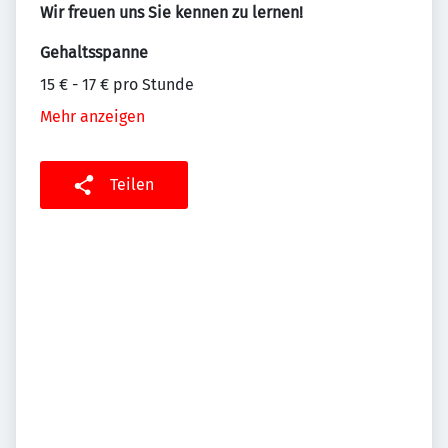
Wir freuen uns Sie kennen zu lernen!
Gehaltsspanne
15 € - 17 € pro Stunde
Mehr anzeigen
Teilen