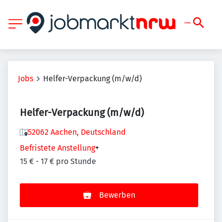
Jobs
Helfer-Verpackung (m/w/d)
Helfer-Verpackung (m/w/d)
52062 Aachen, Deutschland
Befristete Anstellung
+
15 € - 17 € pro Stunde
Bewerben