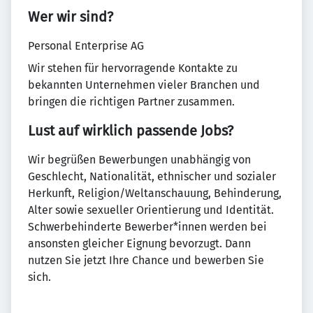
Wer wir sind?
Personal Enterprise AG
Wir stehen für hervorragende Kontakte zu
bekannten Unternehmen vieler Branchen und
bringen die richtigen Partner zusammen.
Lust auf wirklich passende Jobs?
Wir begrüßen Bewerbungen unabhängig von
Geschlecht, Nationalität, ethnischer und sozialer
Herkunft, Religion/Weltanschauung, Behinderung,
Alter sowie sexueller Orientierung und Identität.
Schwerbehinderte Bewerber*innen werden bei
ansonsten gleicher Eignung bevorzugt. Dann
nutzen Sie jetzt Ihre Chance und bewerben Sie
sich.