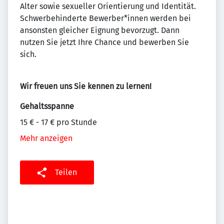
Alter sowie sexueller Orientierung und Identität.
Schwerbehinderte Bewerber*innen werden bei
ansonsten gleicher Eignung bevorzugt. Dann
nutzen Sie jetzt Ihre Chance und bewerben Sie
sich.
Wir freuen uns Sie kennen zu lernen!
Gehaltsspanne
15 € - 17 € pro Stunde
Mehr anzeigen
Teilen