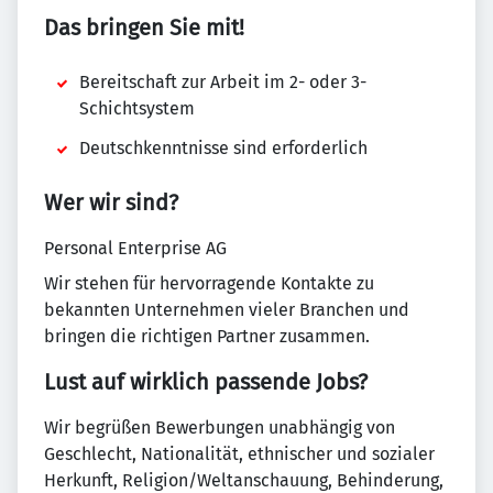
Das bringen Sie mit!
Bereitschaft zur Arbeit im 2- oder 3-
Schichtsystem
Deutschkenntnisse sind erforderlich
Wer wir sind?
Personal Enterprise AG
Wir stehen für hervorragende Kontakte zu
bekannten Unternehmen vieler Branchen und
bringen die richtigen Partner zusammen.
Lust auf wirklich passende Jobs?
Wir begrüßen Bewerbungen unabhängig von
Geschlecht, Nationalität, ethnischer und sozialer
Herkunft, Religion/Weltanschauung, Behinderung,