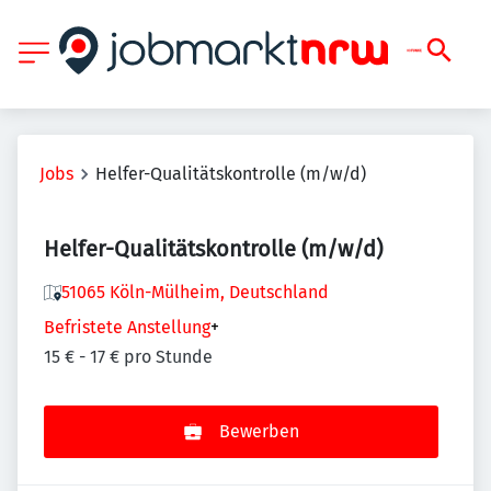
Jobs
Helfer-Qualitätskontrolle (m/w/d)
Helfer-Qualitätskontrolle (m/w/d)
51065 Köln-Mülheim, Deutschland
Befristete Anstellung
+
15 € - 17 € pro Stunde
Bewerben