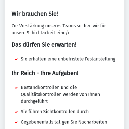
Wir brauchen Sie!
Zur Verstärkung unseres Teams suchen wir für
unsere Schichtarbeit eine/n
Das dürfen Sie erwarten!
Sie erhalten eine unbefristete Festanstellung
Ihr Reich - Ihre Aufgaben!
Bestandkontrollen und die
Qualitätskontrollen werden von Ihnen
durchgeführt
Sie führen Sichtkontrollen durch
Gegebenenfalls tätigen Sie Nacharbeiten