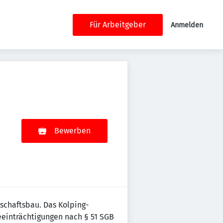
Für Arbeitgeber
Anmelden
Bewerben
schaftsbau. Das Kolping-
eeinträchtigungen nach § 51 SGB