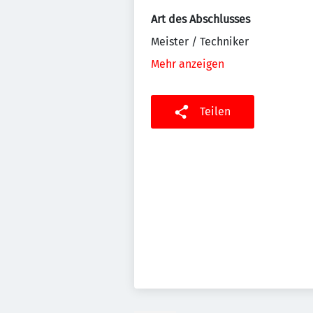
Art des Abschlusses
Meister / Techniker
Mehr anzeigen
Teilen