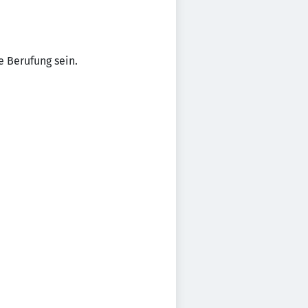
 Berufung sein.