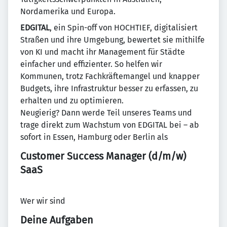
Nordamerika und Europa.
EDGITAL
, ein Spin-off von HOCHTIEF, digitalisiert
Straßen und ihre Umgebung, bewertet sie mithilfe
von KI und macht ihr Management für Städte
einfacher und effizienter. So helfen wir
Kommunen, trotz Fachkräftemangel und knapper
Budgets, ihre Infrastruktur besser zu erfassen, zu
erhalten und zu optimieren.
Neugierig? Dann werde Teil unseres Teams und
trage direkt zum Wachstum von EDGITAL bei – ab
sofort in Essen, Hamburg oder Berlin als
Customer Success Manager (d/m/w)
SaaS
Wer wir sind
Deine Aufgaben