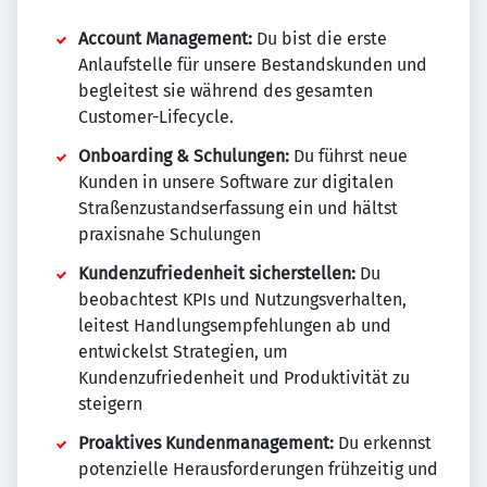
Account Management:
Du bist die erste
Anlaufstelle für unsere Bestandskunden und
begleitest sie während des gesamten
Customer-Lifecycle.
Onboarding & Schulungen:
Du führst neue
Kunden in unsere Software zur digitalen
Straßenzustandserfassung ein und hältst
praxisnahe Schulungen
Kundenzufriedenheit sicherstellen:
Du
beobachtest KPIs und Nutzungsverhalten,
leitest Handlungsempfehlungen ab und
entwickelst Strategien, um
Kundenzufriedenheit und Produktivität zu
steigern
Proaktives Kundenmanagement:
Du erkennst
potenzielle Herausforderungen frühzeitig und