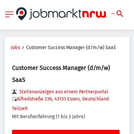
Jobs
Customer Success Manager (d/m/w) SaaS
Customer Success Manager (d/m/w)
SaaS
Stellenanzeigen aus einem Partnerportal
Alfredstraße 236, 45133 Essen, Deutschland
Teilzeit
Mit Berufserfahrung (1 bis 3 Jahre)