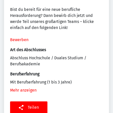
Bist du bereit für eine neue berufliche
Herausforderung? Dann bewirb dich jetzt und
werde Teil unseres großartigen Teams – klicke
einfach auf den folgenden Link!
Bewerben
Art des Abschlusses
Abschluss Hochschule / Duales Studium /
Berufsakademie
Berufserfahrung
Mit Berufserfahrung (1 bis 3 Jahre)
Mehr anzeigen
Teilen