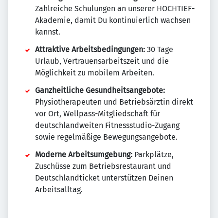
Zahlreiche Schulungen an unserer HOCHTIEF-
Akademie, damit Du kontinuierlich wachsen
kannst.
Attraktive Arbeitsbedingungen:
30 Tage
Urlaub, Vertrauensarbeitszeit und die
Möglichkeit zu mobilem Arbeiten.
Ganzheitliche Gesundheitsangebote:
Physiotherapeuten und Betriebsärztin direkt
vor Ort, Wellpass-Mitgliedschaft für
deutschlandweiten Fitnessstudio-Zugang
sowie regelmäßige Bewegungsangebote.
Moderne Arbeitsumgebung:
Parkplätze,
Zuschüsse zum Betriebsrestaurant und
Deutschlandticket unterstützen Deinen
Arbeitsalltag.