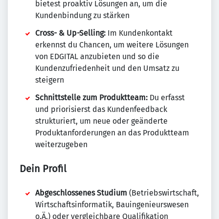
bietest proaktiv Lösungen an, um die
Kundenbindung zu stärken
Cross- & Up-Selling:
Im Kundenkontakt
erkennst du Chancen, um weitere Lösungen
von EDGITAL anzubieten und so die
Kundenzufriedenheit und den Umsatz zu
steigern
Schnittstelle zum Produktteam:
Du erfasst
und priorisierst das Kundenfeedback
strukturiert, um neue oder geänderte
Produktanforderungen an das Produktteam
weiterzugeben
Dein Profil
Abgeschlossenes Studium
(Betriebswirtschaft,
Wirtschaftsinformatik, Bauingenieurswesen
o.Ä.) oder vergleichbare Qualifikation