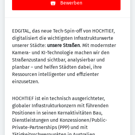
Bewerben
EDGITAL, das neue Tech-Spin-off von HOCHTIEF,
digitalisiert die wichtigsten Infrastrukturwerte
unserer Städte:
unsere Straßen
. Mit modernster
Kamera- und KI-Technologie machen wir den
Straßenzustand sichtbar, analysierbar und
planbar – und helfen Städten dabei, ihre
Ressourcen intelligenter und effizienter
einzusetzen.
HOCHTIEF ist ein technisch ausgerichteter,
globaler Infrastrukturkonzern mit führenden
Positionen in seinen Kernaktivitäten Bau,
Dienstleistungen und Konzessionen/Public-
Private-Partnerships (PPP) und mit
Tätigkeitsschwerpunkten in Australien,