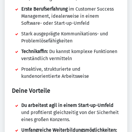
Erste Berufserfahrung
im Customer Success
Management, idealerweise in einem
Software- oder Start-up-Umfeld
Stark ausgeprägte Kommunikations- und
Problemlösefähigkeiten
Technikaffin:
Du kannst komplexe Funktionen
verständlich vermitteln
Proaktive, strukturierte und
kundenorientierte Arbeitsweise
Deine Vorteile
Du arbeitest agil in einem Start-up-Umfeld
und profitierst gleichzeitig von der Sicherheit
eines großen Konzerns.
Umfangreiche Weiterbildungsmöglichkeiten: