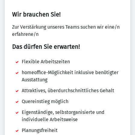
Wir brauchen Sie!
Zur Verstärkung unseres Teams suchen wir eine/n
erfahrene/n
Das dürfen Sie erwarten!
Flexible Arbeitszeiten
homeoffice-Möglichkeit inklusive benötigter
Ausstattung
Attraktives, überdurchschnittliches Gehalt
Quereinstieg möglich
Eigenständige, selbstorganisierte und
individuelle Arbeitsweise
Planungsfreiheit