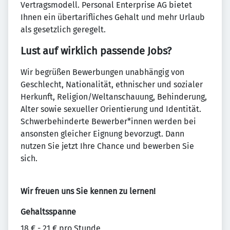
Vertragsmodell. Personal Enterprise AG bietet
Ihnen ein übertarifliches Gehalt und mehr Urlaub
als gesetzlich geregelt.
Lust auf wirklich passende Jobs?
Wir begrüßen Bewerbungen unabhängig von
Geschlecht, Nationalität, ethnischer und sozialer
Herkunft, Religion/Weltanschauung, Behinderung,
Alter sowie sexueller Orientierung und Identität.
Schwerbehinderte Bewerber*innen werden bei
ansonsten gleicher Eignung bevorzugt. Dann
nutzen Sie jetzt Ihre Chance und bewerben Sie
sich.
Wir freuen uns Sie kennen zu lernen!
Gehaltsspanne
18 € - 21 € pro Stunde