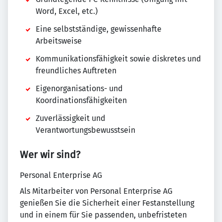
Word, Excel, etc.)
Eine selbstständige, gewissenhafte
Arbeitsweise
Kommunikationsfähigkeit sowie diskretes und
freundliches Auftreten
Eigenorganisations- und
Koordinationsfähigkeiten
Zuverlässigkeit und
Verantwortungsbewusstsein
Wer wir sind?
Personal Enterprise AG
Als Mitarbeiter von Personal Enterprise AG
genießen Sie die Sicherheit einer Festanstellung
und in einem für Sie passenden, unbefristeten