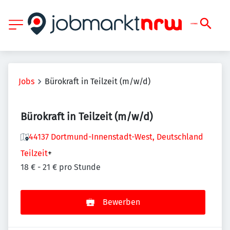
Jobs
Bürokraft in Teilzeit (m/w/d)
Bürokraft in Teilzeit (m/w/d)
44137 Dortmund-Innenstadt-West, Deutschland
Teilzeit
+
18 € - 21 € pro Stunde
Bewerben