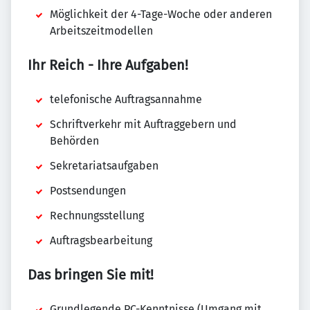
Möglichkeit der 4-Tage-Woche oder anderen
Arbeitszeitmodellen
Ihr Reich - Ihre Aufgaben!
telefonische Auftragsannahme
Schriftverkehr mit Auftraggebern und
Behörden
Sekretariatsaufgaben
Postsendungen
Rechnungsstellung
Auftragsbearbeitung
Das bringen Sie mit!
Grundlegende PC-Kenntnisse (Umgang mit