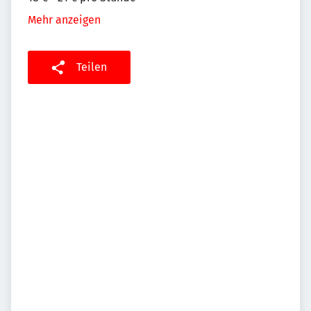
Mehr anzeigen
Teilen