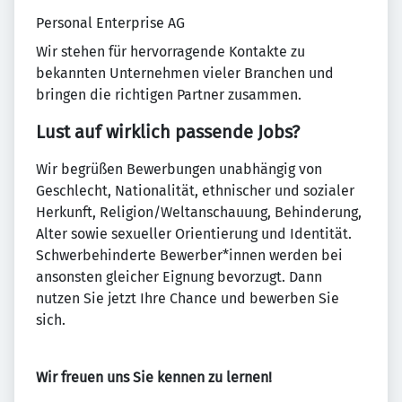
Personal Enterprise AG
Wir stehen für hervorragende Kontakte zu
bekannten Unternehmen vieler Branchen und
bringen die richtigen Partner zusammen.
Lust auf wirklich passende Jobs?
Wir begrüßen Bewerbungen unabhängig von
Geschlecht, Nationalität, ethnischer und sozialer
Herkunft, Religion/Weltanschauung, Behinderung,
Alter sowie sexueller Orientierung und Identität.
Schwerbehinderte Bewerber*innen werden bei
ansonsten gleicher Eignung bevorzugt. Dann
nutzen Sie jetzt Ihre Chance und bewerben Sie
sich.
Wir freuen uns Sie kennen zu lernen!