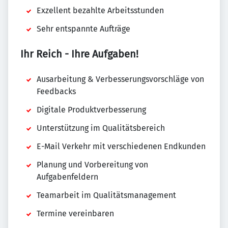
Exzellent bezahlte Arbeitsstunden
Sehr entspannte Aufträge
Ihr Reich - Ihre Aufgaben!
Ausarbeitung & Verbesserungsvorschläge von
Feedbacks
Digitale Produktverbesserung
Unterstützung im Qualitätsbereich
E-Mail Verkehr mit verschiedenen Endkunden
Planung und Vorbereitung von
Aufgabenfeldern
Teamarbeit im Qualitätsmanagement
Termine vereinbaren