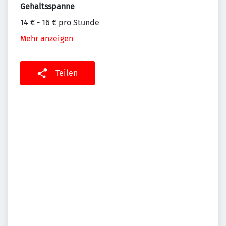
Gehaltsspanne
14 € - 16 € pro Stunde
Mehr anzeigen
Teilen