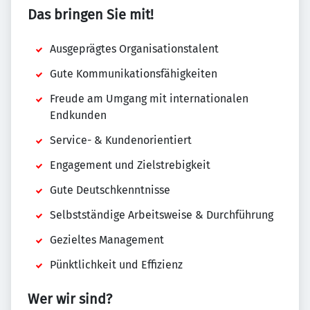
Das bringen Sie mit!
Ausgeprägtes Organisationstalent
Gute Kommunikationsfähigkeiten
Freude am Umgang mit internationalen
Endkunden
Service- & Kundenorientiert
Engagement und Zielstrebigkeit
Gute Deutschkenntnisse
Selbstständige Arbeitsweise & Durchführung
Gezieltes Management
Pünktlichkeit und Effizienz
Wer wir sind?