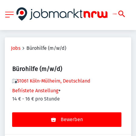
Jobs
Bürohilfe (m/w/d)
Bürohilfe (m/w/d)
51061 Köln-Mülheim, Deutschland
Befristete Anstellung
+
14 € - 16 € pro Stunde
Bewerben