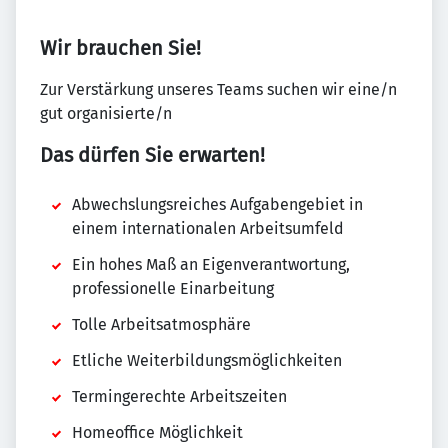
Wir brauchen Sie!
Zur Verstärkung unseres Teams suchen wir eine/n
gut organisierte/n
Das dürfen Sie erwarten!
Abwechslungsreiches Aufgabengebiet in
einem internationalen Arbeitsumfeld
Ein hohes Maß an Eigenverantwortung,
professionelle Einarbeitung
Tolle Arbeitsatmosphäre
Etliche Weiterbildungsmöglichkeiten
Termingerechte Arbeitszeiten
Homeoffice Möglichkeit