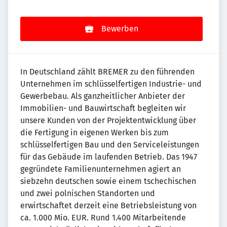
Bewerben
In Deutschland zählt BREMER zu den führenden
Unternehmen im schlüsselfertigen Industrie- und
Gewerbebau. Als ganzheitlicher Anbieter der
Immobilien- und Bauwirtschaft begleiten wir
unsere Kunden von der Projektentwicklung über
die Fertigung in eigenen Werken bis zum
schlüsselfertigen Bau und den Serviceleistungen
für das Gebäude im laufenden Betrieb. Das 1947
gegründete Familienunternehmen agiert an
siebzehn deutschen sowie einem tschechischen
und zwei polnischen Standorten und
erwirtschaftet derzeit eine Betriebsleistung von
ca. 1.000 Mio. EUR. Rund 1.400 Mitarbeitende