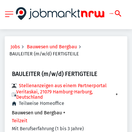
Jobs
Bauwesen und Bergbau
BAULEITER (m/w/d) FERTIGTEILE
BAULEITER (m/w/d) FERTIGTEILE
Stellenanzeigen aus einem Partnerportal
Veritaskai, 21079 Hamburg-Harburg,
+
Deutschland
Teilweise Homeoffice
Bauwesen und Bergbau
+
Teilzeit
Mit Berufserfahrung (1 bis 3 Jahre)