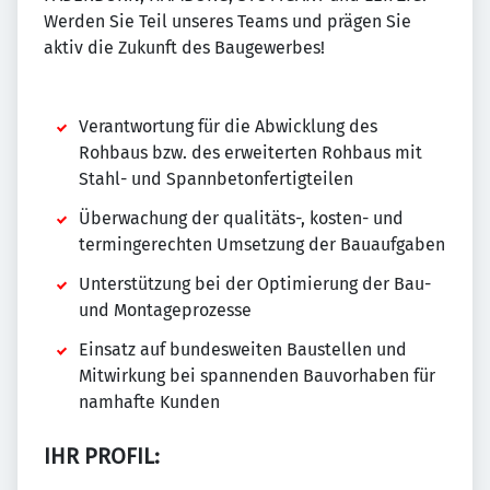
Werden Sie Teil unseres Teams und prägen Sie
aktiv die Zukunft des Baugewerbes!
Verantwortung für die Abwicklung des
Rohbaus bzw. des erweiterten Rohbaus mit
Stahl- und Spannbetonfertigteilen
Überwachung der qualitäts-, kosten- und
termingerechten Umsetzung der Bauaufgaben
Unterstützung bei der Optimierung der Bau-
und Montageprozesse
Einsatz auf bundesweiten Baustellen und
Mitwirkung bei spannenden Bauvorhaben für
namhafte Kunden
IHR PROFIL: