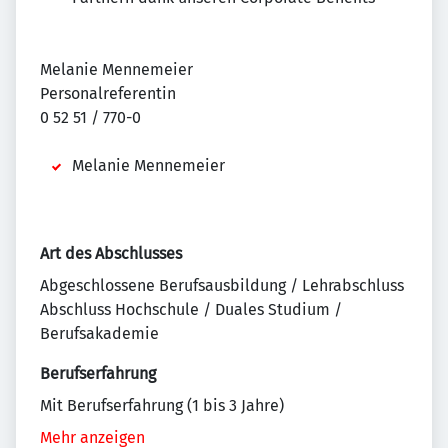
Melanie Mennemeier
Personalreferentin
0 52 51 / 770-0
Melanie Mennemeier
Art des Abschlusses
Abgeschlossene Berufsausbildung / Lehrabschluss
Abschluss Hochschule / Duales Studium /
Berufsakademie
Berufserfahrung
Mit Berufserfahrung (1 bis 3 Jahre)
Mehr anzeigen