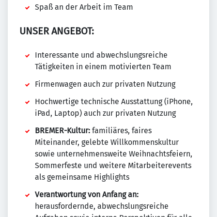
Spaß an der Arbeit im Team
UNSER ANGEBOT:
Interessante und abwechslungsreiche
Tätigkeiten in einem motivierten Team
Firmenwagen auch zur privaten Nutzung
Hochwertige technische Ausstattung (iPhone,
iPad, Laptop) auch zur privaten Nutzung
BREMER-Kultur:
familiäres, faires
Miteinander, gelebte Willkommenskultur
sowie unternehmensweite Weihnachtsfeiern,
Sommerfeste und weitere Mitarbeiterevents
als gemeinsame Highlights
Verantwortung von Anfang an:
herausfordernde, abwechslungsreiche