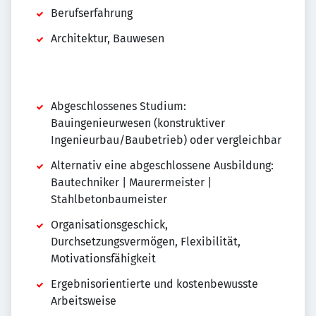
Berufserfahrung
Architektur, Bauwesen
Abgeschlossenes Studium:
Bauingenieurwesen (konstruktiver
Ingenieurbau/Baubetrieb) oder vergleichbar
Alternativ eine abgeschlossene Ausbildung:
Bautechniker | Maurermeister |
Stahlbetonbaumeister
Organisationsgeschick,
Durchsetzungsvermögen, Flexibilität,
Motivationsfähigkeit
Ergebnisorientierte und kostenbewusste
Arbeitsweise