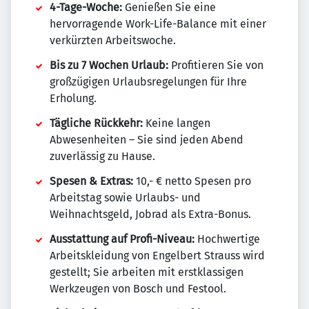
4-Tage-Woche:
Genießen Sie eine
hervorragende Work-Life-Balance mit einer
verkürzten Arbeitswoche.
Bis zu 7 Wochen Urlaub:
Profitieren Sie von
großzügigen Urlaubsregelungen für Ihre
Erholung.
Tägliche Rückkehr:
Keine langen
Abwesenheiten – Sie sind jeden Abend
zuverlässig zu Hause.
Spesen & Extras:
10,- € netto Spesen pro
Arbeitstag sowie Urlaubs- und
Weihnachtsgeld, Jobrad als Extra-Bonus.
Ausstattung auf Profi-Niveau:
Hochwertige
Arbeitskleidung von Engelbert Strauss wird
gestellt; Sie arbeiten mit erstklassigen
Werkzeugen von Bosch und Festool.