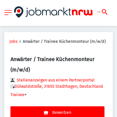
Jobs
Anwärter / Trainee Küchenmonteur (m/w/d)
Anwärter / Trainee Küchenmonteur
(m/w/d)
Stellenanzeigen aus einem Partnerportal
Dülwaldstraße, 31655 Stadthagen, Deutschland
Trainee
+
Bewerben