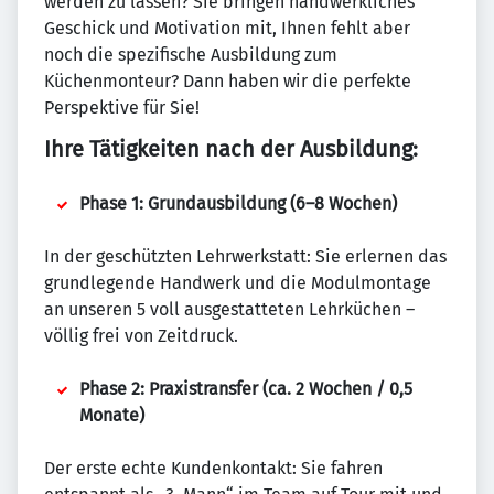
werden zu lassen? Sie bringen handwerkliches
Geschick und Motivation mit, Ihnen fehlt aber
noch die spezifische Ausbildung zum
Küchenmonteur? Dann haben wir die perfekte
Perspektive für Sie!
Ihre Tätigkeiten nach der Ausbildung:
Phase 1: Grundausbildung (6–8 Wochen)
In der geschützten Lehrwerkstatt: Sie erlernen das
grundlegende Handwerk und die Modulmontage
an unseren 5 voll ausgestatteten Lehrküchen –
völlig frei von Zeitdruck.
Phase 2: Praxistransfer (ca. 2 Wochen / 0,5
Monate)
Der erste echte Kundenkontakt: Sie fahren