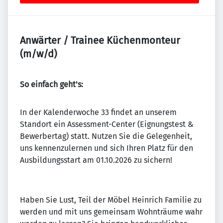
Anwärter / Trainee Küchenmonteur
(m/w/d)
So einfach geht's:
In der Kalenderwoche 33 findet an unserem
Standort ein Assessment-Center (Eignungstest &
Bewerbertag) statt. Nutzen Sie die Gelegenheit,
uns kennenzulernen und sich Ihren Platz für den
Ausbildungsstart am 01.10.2026 zu sichern!
Haben Sie Lust, Teil der Möbel Heinrich Familie zu
werden und mit uns gemeinsam Wohnträume wahr