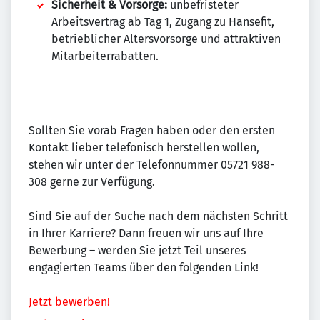
Sicherheit & Vorsorge:
unbefristeter
Arbeitsvertrag ab Tag 1, Zugang zu Hansefit,
betrieblicher Altersvorsorge und attraktiven
Mitarbeiterrabatten.
Sollten Sie vorab Fragen haben oder den ersten
Kontakt lieber telefonisch herstellen wollen,
stehen wir unter der Telefonnummer 05721 988-
308 gerne zur Verfügung.
Sind Sie auf der Suche nach dem nächsten Schritt
in Ihrer Karriere? Dann freuen wir uns auf Ihre
Bewerbung – werden Sie jetzt Teil unseres
engagierten Teams über den folgenden Link!
Jetzt bewerben!