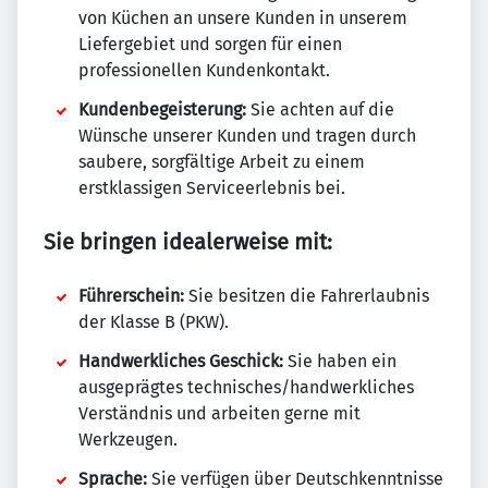
von Küchen an unsere Kunden in unserem
Liefergebiet und sorgen für einen
professionellen Kundenkontakt.
Kundenbegeisterung:
Sie achten auf die
Wünsche unserer Kunden und tragen durch
saubere, sorgfältige Arbeit zu einem
erstklassigen Serviceerlebnis bei.
Sie bringen idealerweise mit:
Führerschein:
Sie besitzen die Fahrerlaubnis
der Klasse B (PKW).
Handwerkliches Geschick:
Sie haben ein
ausgeprägtes technisches/handwerkliches
Verständnis und arbeiten gerne mit
Werkzeugen.
Sprache:
Sie verfügen über Deutschkenntnisse