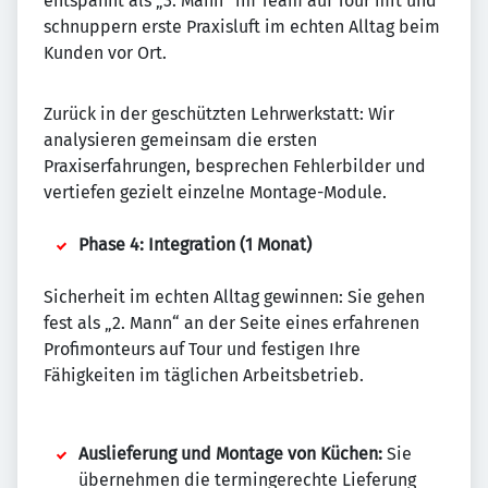
entspannt als „3. Mann“ im Team auf Tour mit und
schnuppern erste Praxisluft im echten Alltag beim
Kunden vor Ort.
Zurück in der geschützten Lehrwerkstatt: Wir
analysieren gemeinsam die ersten
Praxiserfahrungen, besprechen Fehlerbilder und
vertiefen gezielt einzelne Montage-Module.
Phase 4: Integration (1 Monat)
Sicherheit im echten Alltag gewinnen: Sie gehen
fest als „2. Mann“ an der Seite eines erfahrenen
Profimonteurs auf Tour und festigen Ihre
Fähigkeiten im täglichen Arbeitsbetrieb.
Auslieferung und Montage von Küchen:
Sie
übernehmen die termingerechte Lieferung