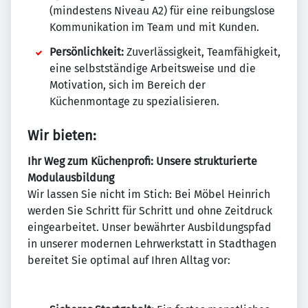
(mindestens Niveau A2) für eine reibungslose
Kommunikation im Team und mit Kunden.
Persönlichkeit:
Zuverlässigkeit, Teamfähigkeit,
eine selbstständige Arbeitsweise und die
Motivation, sich im Bereich der
Küchenmontage zu spezialisieren.
Wir bieten:
Ihr Weg zum Küchenprofi: Unsere strukturierte
Modulausbildung
Wir lassen Sie nicht im Stich: Bei Möbel Heinrich
werden Sie Schritt für Schritt und ohne Zeitdruck
eingearbeitet. Unser bewährter Ausbildungspfad
in unserer modernen Lehrwerkstatt in Stadthagen
bereitet Sie optimal auf Ihren Alltag vor: