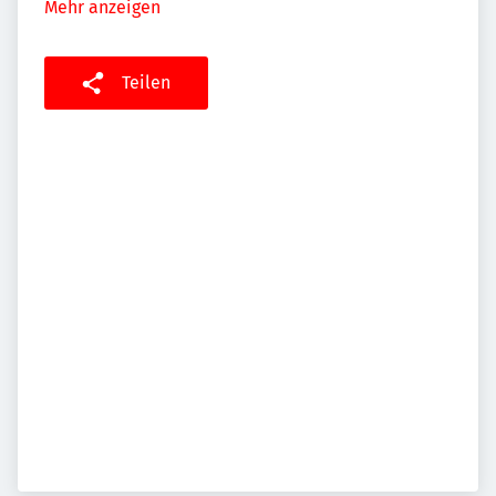
Mehr anzeigen
Teilen