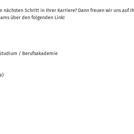
 nächsten Schritt in Ihrer Karriere? Dann freuen wir uns auf 
Teams über den folgenden Link!
 Studium / Berufsakademie
e)