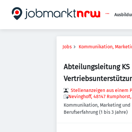
Ausbildu
Jobs
Kommunikation, Marketin
Abteilungsleitung KS
Vertriebsunterstützu
Stellenanzeigen aus einem P
Nevinghoff, 48147 Rumphorst
Kommunikation, Marketing und Ö
Berufserfahrung (1 bis 3 Jahre)