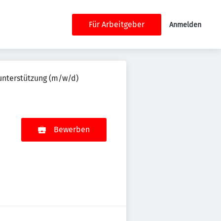
Für Arbeitgeber
Anmelden
sunterstützung (m/w/d)
Bewerben