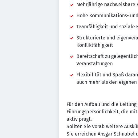
Mehrjährige nachweisbare 
Hohe Kommunikations- und 
Teamfähigkeit und soziale
Strukturierte und eigenver
Konfliktfähigkeit
Bereitschaft zu gelegentli
Veranstaltungen
Flexibilität und Spaß dara
auch mehr als den eigenen 
Für den Aufbau und die Leitung
Führungspersönlichkeit, die mi
aktiv prägt.
Sollten Sie vorab weitere Auskü
Sie erreichen Ansgar Schnabel u