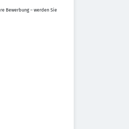
Ihre Bewerbung – werden Sie