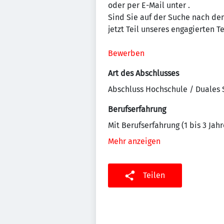
oder per E-Mail unter
.
Sind Sie auf der Suche nach dem
jetzt Teil unseres engagierten 
Bewerben
Art des Abschlusses
Abschluss Hochschule / Duales
Berufserfahrung
Mit Berufserfahrung (1 bis 3 Jahr
Mehr anzeigen
Teilen