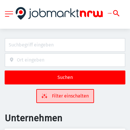
Suchen
Filter einschalten
Unternehmen