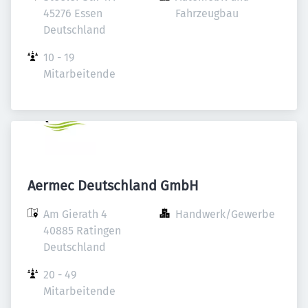
45276 Essen

Fahrzeugbau
Deutschland
10 - 19 
Mitarbeitende
Aermec Deutschland GmbH
Am Gierath 4

Handwerk/Gewerbe
40885 Ratingen

Deutschland
20 - 49 
Mitarbeitende