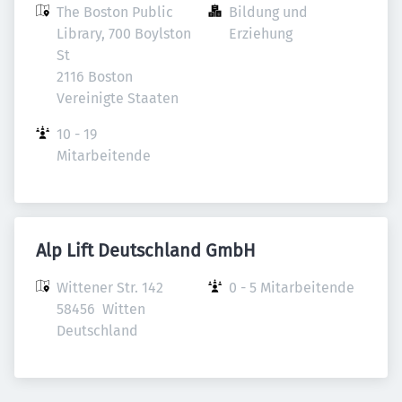
The Boston Public 
Bildung und 
Library, 700 Boylston 
Erziehung
St

2116 Boston

Vereinigte Staaten
10 - 19 
Mitarbeitende
Alp Lift Deutschland GmbH
Wittener Str. 142

0 - 5 Mitarbeitende
58456  Witten

Deutschland