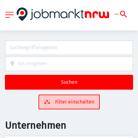
Suchen
Filter einschalten
Unternehmen