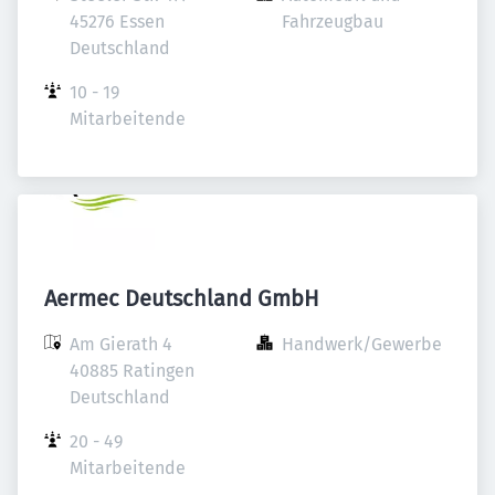
45276 Essen

Fahrzeugbau
Deutschland
10 - 19 
Mitarbeitende
Aermec Deutschland GmbH
Am Gierath 4

Handwerk/Gewerbe
40885 Ratingen

Deutschland
20 - 49 
Mitarbeitende