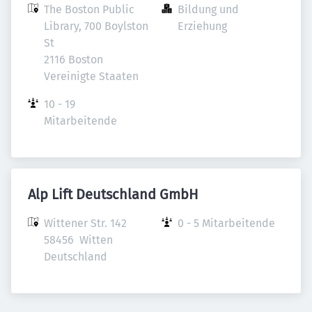
The Boston Public 
Bildung und 
Library, 700 Boylston 
Erziehung
St

2116 Boston

Vereinigte Staaten
10 - 19 
Mitarbeitende
Alp Lift Deutschland GmbH
Wittener Str. 142

0 - 5 Mitarbeitende
58456  Witten

Deutschland