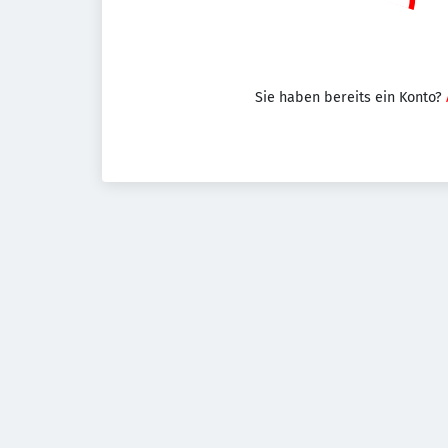
Sie haben bereits ein Konto?