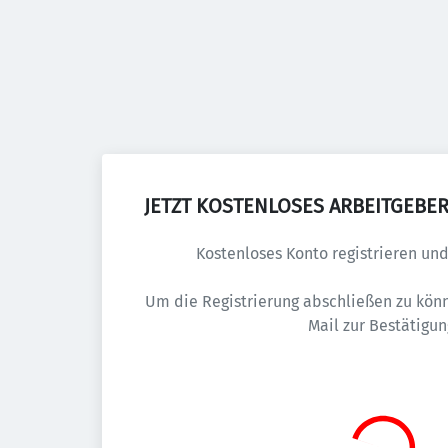
JETZT KOSTENLOSES ARBEITGEBER
Kostenloses Konto registrieren und 
Um die Registrierung abschließen zu könn
Mail zur Bestätigun